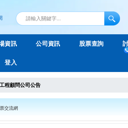
場資訊
公司資訊
股票查詢
登入
工程顧問公司公告
股票交流網