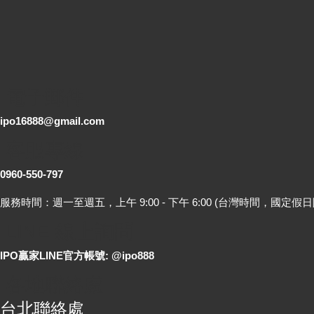
電子郵件
ipo16888@gmail.com
客服專線
0960-550-797
服務時間：週一至週五，上午 9:00 - 下午 6:00 (台灣時間，國定假日
LINE 線上詢問
IPO贏家LINE官方帳號: @ipo888
各地聯絡處
台北聯絡處