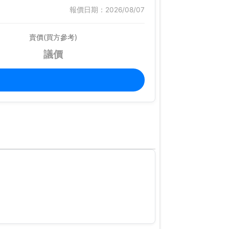
報價日期：2026/08/07
賣價(買方參考)
議價