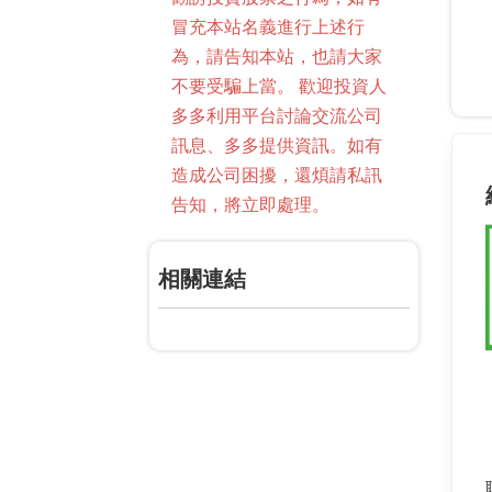
冒充本站名義進行上述行
為，請告知本站，也請大家
不要受騙上當。 歡迎投資人
多多利用平台討論交流公司
訊息、多多提供資訊。如有
造成公司困擾，還煩請私訊
告知，將立即處理。
相關連結