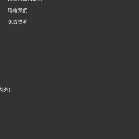
聯絡我們
免責聲明
除外)