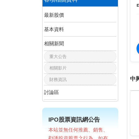
最新股價
基本資料
相關新聞
重大公告
相關影片
中
財務資訊
討論區
IPO股票資訊網公告
本站並無任何推薦、銷售、
勸誘投資股票之行為，如有