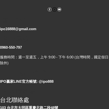
Facebook
YouTube
電子郵件
ipo16888@gmail.com
客服專線
0960-550-797
服務時間：週一至週五，上午 9:00 - 下午 6:00 (台灣時間，國定假日
除外)
LINE 線上詢問
IPO贏家LINE官方帳號: @ipo888
各地聯絡處
台北聯絡處
103 台北市大同區重慶北路二段48號