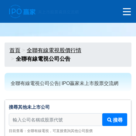
首頁
全聯有線電視股價行情
全聯有線電視公司公告
全聯有線電視公司公告| IPO贏家未上市股票交流網
搜尋其他未上市公司
搜尋其他未上市公司
搜尋
目前查看：全聯有線電視，可直接查詢其他公司股價