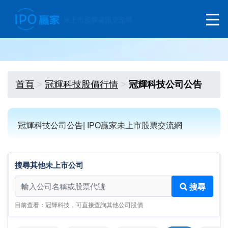
首頁
冠輝科技股價行情
冠輝科技公司公告
冠輝科技公司公告| IPO贏家未上市股票交流網
搜尋其他未上市公司
搜尋其他未上市公司
搜尋
目前查看：冠輝科技，可直接查詢其他公司股價