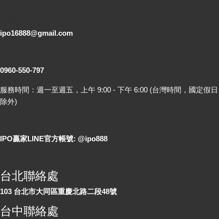
電子郵件
ipo16888@gmail.com
客服專線
0960-550-797
服務時間：週一至週五，上午 9:00 - 下午 6:00 (台灣時間，國定假日
除外)
LINE 線上詢問
IPO贏家LINE官方帳號: @ipo888
各地聯絡處
台北聯絡處
103 台北市大同區重慶北路二段48號
台中聯絡處