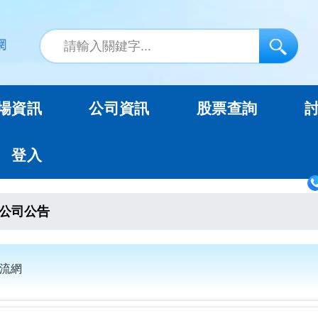
場資訊
公司資訊
股票查詢
登入
公司公告
交流網