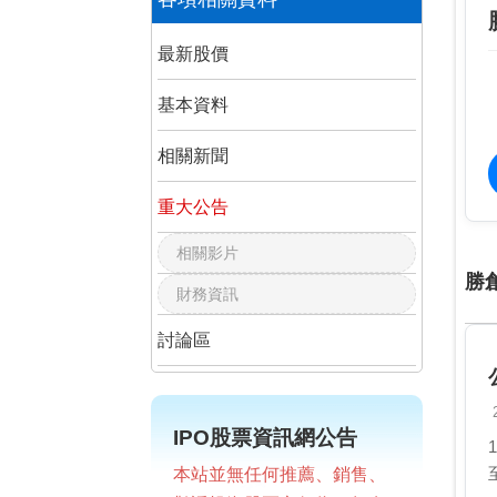
最新股價
基本資料
相關新聞
重大公告
相關影片
勝
財務資訊
討論區
IPO股票資訊網公告
本站並無任何推薦、銷售、