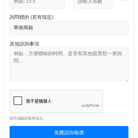
詢問標的 (若有指定)
其他諮詢事項
請完成驗證後再送出。
免費諮詢報價