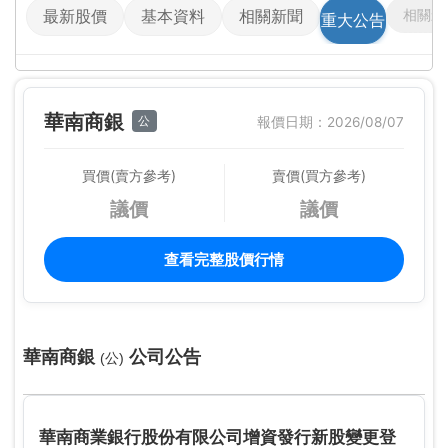
相關影
最新股價
基本資料
相關新聞
重大公告
華南商銀
公
報價日期：2026/08/07
買價(賣方參考)
賣價(買方參考)
議價
議價
查看完整股價行情
華南商銀
公司公告
(公)
華南商業銀行股份有限公司增資發行新股變更登