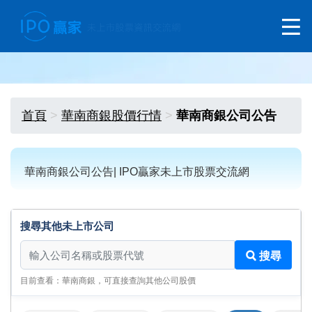
首頁
華南商銀股價行情
華南商銀公司公告
華南商銀公司公告| IPO贏家未上市股票交流網
搜尋其他未上市公司
搜尋其他未上市公司
搜尋
目前查看：華南商銀，可直接查詢其他公司股價