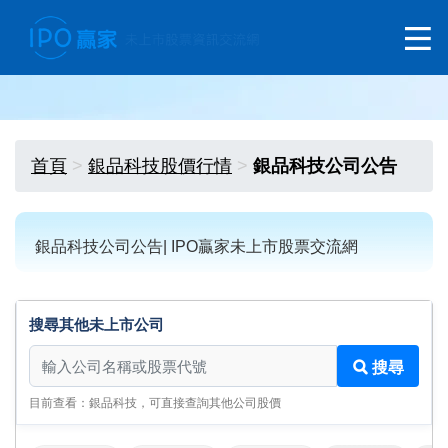
首頁
銀品科技股價行情
銀品科技公司公告
銀品科技公司公告| IPO贏家未上市股票交流網
搜尋其他未上市公司
搜尋其他未上市公司
搜尋
目前查看：銀品科技，可直接查詢其他公司股價