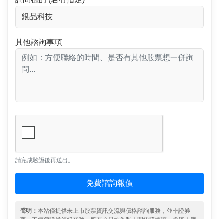
其他諮詢事項
請完成驗證後再送出。
免費諮詢報價
聲明：
本站僅提供未上市股票資訊交流與價格諮詢服務，並非證券