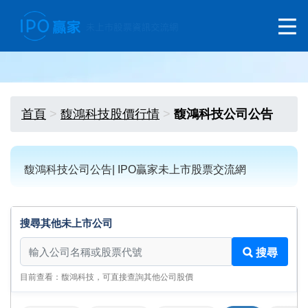
首頁
馥鴻科技股價行情
馥鴻科技公司公告
馥鴻科技公司公告| IPO贏家未上市股票交流網
搜尋其他未上市公司
搜尋其他未上市公司
搜尋
目前查看：馥鴻科技，可直接查詢其他公司股價