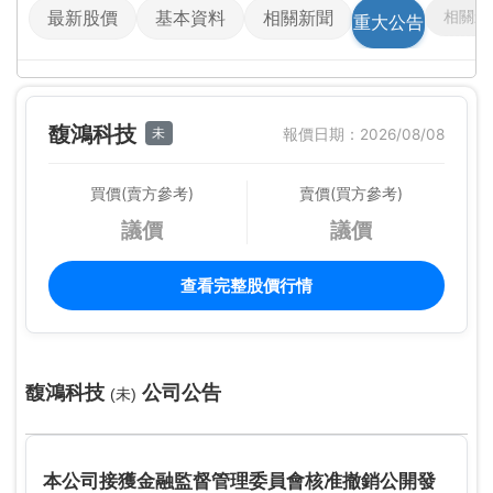
相關影
最新股價
基本資料
相關新聞
重大公告
馥鴻科技
未
報價日期：2026/08/08
買價(賣方參考)
賣價(買方參考)
議價
議價
查看完整股價行情
馥鴻科技
公司公告
(未)
本公司接獲金融監督管理委員會核准撤銷公開發