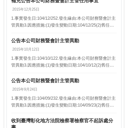
補充公告本公司財務暨會計主管任用事宜
2015年12月25日
1.事實發生日:104/12/252.發生緣由:本公司財務暨會計主
管異動3.因應措施:(1)發生變動日期:104/12/25(2)舊任者
姓名、職級及簡歷:財務暨會計主管:許銘軒課長(3)新任
者姓名、…
公告本公司財務暨會計主管異動
2015年10月12日
1.事實發生日:104/10/122.發生緣由:本公司財務暨會計主
管異動3.因應措施:(1)發生變動日期:104/10/12(2)舊任者
姓名、職級及簡歷:財務暨會計主管:許銘軒課長(3)新任
者姓名、…
公告本公司財務暨會計主管異動
2015年9月24日
1.事實發生日:104/09/232.發生緣由:本公司財務暨會計主
管異動3.因應措施:(1)發生變動日期:104/09/23(2)舊任者
姓名、職級及簡歷:財務暨會計主管:許銘軒課長(3)新任
者姓名、…
收到臺灣彰化地方法院檢察署檢察官不起訴處分
書