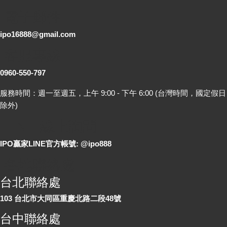
電子郵件
ipo16888@gmail.com
客服專線
0960-550-797
服務時間：週一至週五，上午 9:00 - 下午 6:00 (台灣時間，國定假日
除外)
LINE 線上詢問
IPO贏家LINE官方帳號: @ipo888
各地聯絡處
台北聯絡處
103 台北市大同區重慶北路二段48號
台中聯絡處