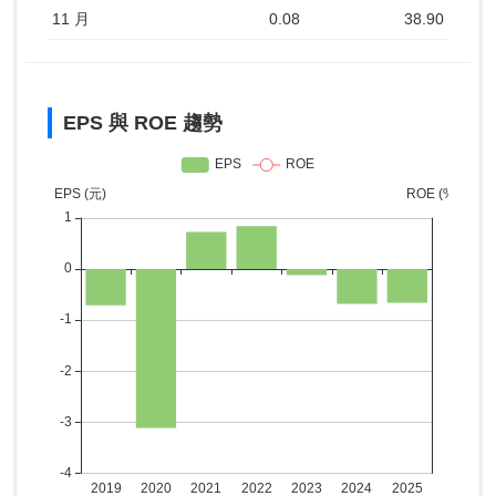
11 月
0.08
38.90
EPS 與 ROE 趨勢