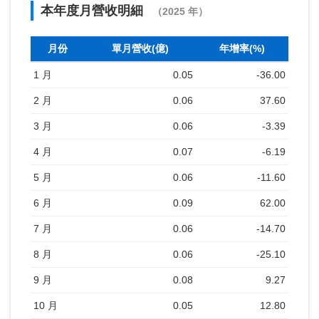
本年度月營收明細
（2025 年）
月份
單月營收(億)
年增率(%)
1 月
0.05
-36.00
2 月
0.06
37.60
3 月
0.06
-3.39
4 月
0.07
-6.19
5 月
0.06
-11.60
6 月
0.09
62.00
7 月
0.06
-14.70
8 月
0.06
-25.10
9 月
0.08
9.27
10 月
0.05
12.80