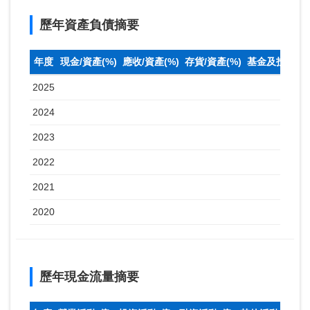
歷年資產負債摘要
年度
現金/資產(%)
應收/資產(%)
存貨/資產(%)
基金及投資(%
2025
2024
2023
2022
2021
2020
歷年現金流量摘要