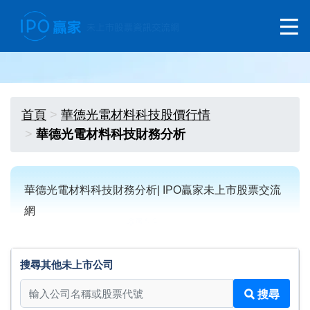
首頁
華德光電材料科技股價行情
華德光電材料科技財務分析
華德光電材料科技財務分析| IPO贏家未上市股票交流
網
搜尋其他未上市公司
搜尋其他未上市公司
搜尋