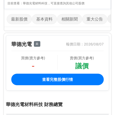
目前查看：華德光電材料科技，可直接查詢其他公司股價
最新股價
基本資料
相關新聞
重大公告
華德光電
未
報價日期：2026/08/07
買價(賣方參考)
賣價(買方參考)
-
議價
查看完整股價行情
華德光電材料科技 財務總覽