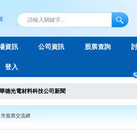
場資訊
公司資訊
股票查詢
登入
華德光電材料科技公司新聞
未上市股票交流網