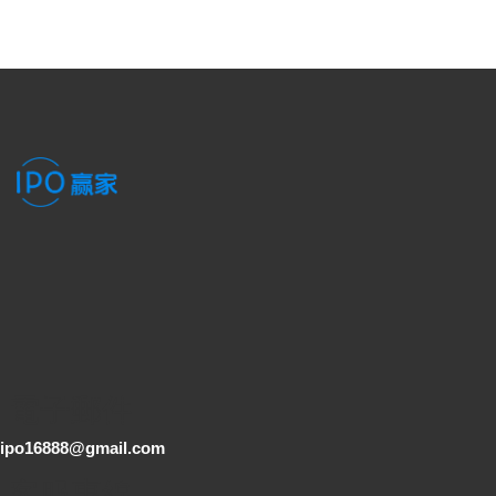
電子郵件
ipo16888@gmail.com
客服專線