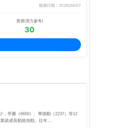
報價日期：2026/08/07
賣價(買方參考)
30
帝圖（6650）、華德動（2237）等12
，業績成長動能強勁。往年…