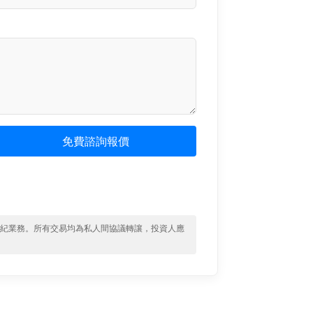
免費諮詢報價
經紀業務。所有交易均為私人間協議轉讓，投資人應