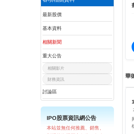
最新股價
基本資料
相關新聞
重大公告
相關影片
華
財務資訊
討論區
IPO股票資訊網公告
本站並無任何推薦、銷售、