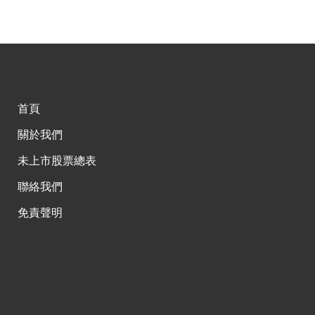
首頁
關於我們
未上市股票總表
聯絡我們
免責聲明