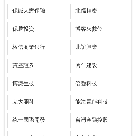
保誠人壽保險
北儒精密
保勝投資
博客來數位
板信商業銀行
北誼興業
寶盛證券
博仁建設
博謙生技
倍強科技
立大開發
能海電能科技
統一國際開發
台灣金融控股