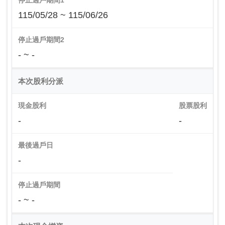
停止過戶期間1
115/05/28 ~ 115/06/26
停止過戶期間2
- ~ -
本次股利分派
現金股利
股票股利
-
-
最後過戶日
-
停止過戶期間
- ~ -