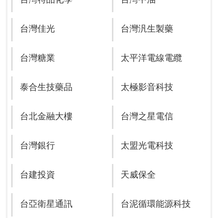
台灣佳光
台灣汎生製藥
台灣糖業
太平洋電線電纜
泰合生技藥品
太極影音科技
台北金融大樓
台灣之星電信
台灣銀行
太盟光電科技
台建投資
天威保全
台亞衛星通訊
台泥循環能源科技