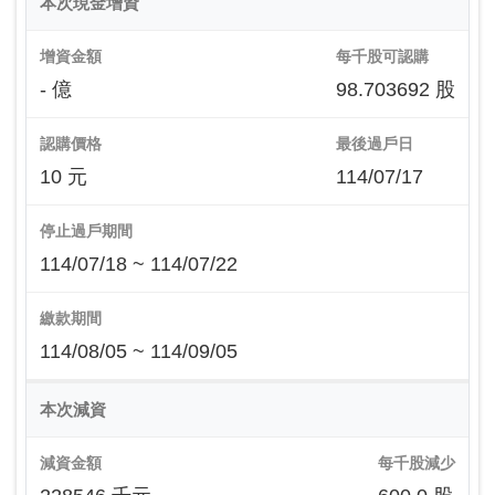
本次現金增資
增資金額
每千股可認購
- 億
98.703692 股
認購價格
最後過戶日
10 元
114/07/17
停止過戶期間
114/07/18 ~ 114/07/22
繳款期間
114/08/05 ~ 114/09/05
本次減資
減資金額
每千股減少