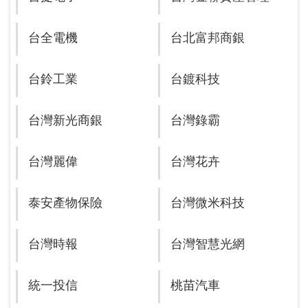
台全電機
台北富邦商銀
台鈴工業
台鍍科技
台灣新光商銀
台灣錄霸
台灣麗偉
台灣花卉
泰安產物保險
台灣微米科技
台灣時報
台灣智慧光網
統一投信
桃苗汽車