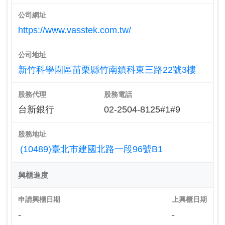
公司網址
https://www.vasstek.com.tw/
公司地址
新竹科學園區苗栗縣竹南鎮科東三路22號3樓
股務代理
股務電話
台新銀行
02-2504-8125#1#9
股務地址
(10489)臺北市建國北路一段96號B1
興櫃進度
申請興櫃日期
上興櫃日期
-
-