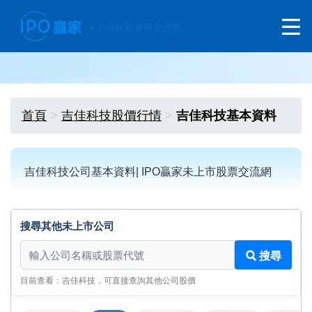
首頁
吉佳科技股價行情
吉佳科技基本資料
吉佳科技公司基本資料| IPO贏家未上市股票交流網
搜尋其他未上市公司
搜尋其他未上市公司
搜尋
目前查看：吉佳科技，可直接查詢其他公司股價