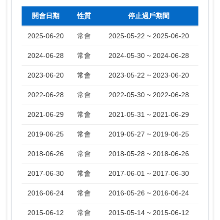
開會日期
性質
停止過戶期間
2025-06-20
常會
2025-05-22 ~ 2025-06-20
2024-06-28
常會
2024-05-30 ~ 2024-06-28
2023-06-20
常會
2023-05-22 ~ 2023-06-20
2022-06-28
常會
2022-05-30 ~ 2022-06-28
2021-06-29
常會
2021-05-31 ~ 2021-06-29
2019-06-25
常會
2019-05-27 ~ 2019-06-25
2018-06-26
常會
2018-05-28 ~ 2018-06-26
2017-06-30
常會
2017-06-01 ~ 2017-06-30
2016-06-24
常會
2016-05-26 ~ 2016-06-24
2015-06-12
常會
2015-05-14 ~ 2015-06-12