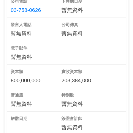
公司電話
下興櫃日期
03-758-0626
暫無資料
發言人電話
公司傳真
暫無資料
暫無資料
電子郵件
暫無資料
資本額
實收資本額
800,000,000
203,384,000
普通股
特別股
暫無資料
暫無資料
解散日期
簽證會計師
-
暫無資料