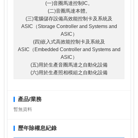
(一)音圈馬達控制IC。
(二)音圈馬達本體。
(三)電腦儲存設備高效能控制卡及系統及
ASIC（Storage Controller and Systems and
ASIC）
(四)嵌入式高效能控制卡及系統及
ASIC（Embedded Controller and Systems and
ASIC）
(五)用於生產音圈馬達之自動化設備
(六)用於生產照相模組之自動化設備
產品/業務
暫無資料
歷年除權息紀錄