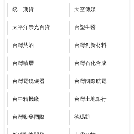
統一期貨
天空傳媒
太平洋崇光百貨
台塑生醫
台灣菸酒
台灣創新材料
台灣積層
台灣石化合成
台灣電鏡儀器
台灣國際航電
台中精機廠
台灣土地銀行
台灣動藥國際
德瑪凱