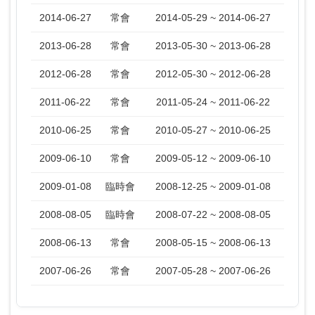
2014-06-27
常會
2014-05-29 ~ 2014-06-27
2013-06-28
常會
2013-05-30 ~ 2013-06-28
2012-06-28
常會
2012-05-30 ~ 2012-06-28
2011-06-22
常會
2011-05-24 ~ 2011-06-22
2010-06-25
常會
2010-05-27 ~ 2010-06-25
2009-06-10
常會
2009-05-12 ~ 2009-06-10
2009-01-08
臨時會
2008-12-25 ~ 2009-01-08
2008-08-05
臨時會
2008-07-22 ~ 2008-08-05
2008-06-13
常會
2008-05-15 ~ 2008-06-13
2007-06-26
常會
2007-05-28 ~ 2007-06-26