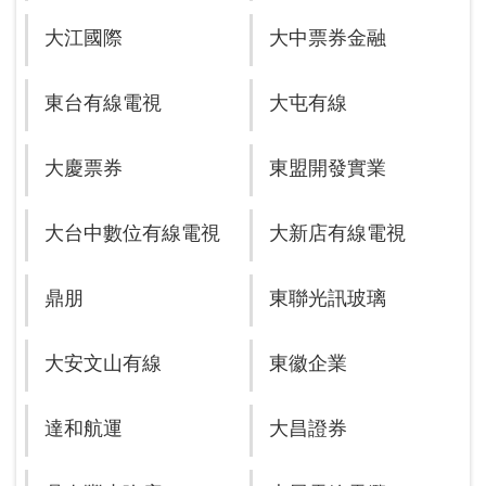
大江國際
大中票券金融
東台有線電視
大屯有線
大慶票券
東盟開發實業
大台中數位有線電視
大新店有線電視
鼎朋
東聯光訊玻璃
大安文山有線
東徽企業
達和航運
大昌證券