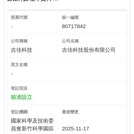
股票代號
統一編號
-
80717842
公司簡稱
公司名稱
吉佳科技
吉佳科技股份有限公司
英文名稱
-
登記現況
核准設立
登記機關
最後變更
國家科學及技術委
員會新竹科學園區
2025-11-17