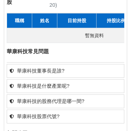
股
20)
職稱
姓名
目前持股
持股比例
暫無資料
華康科技常見問題
華康科技董事長是誰?
華康科技是什麼產業呢?
華康科技的股務代理是哪一間?
華康科技股票代號?