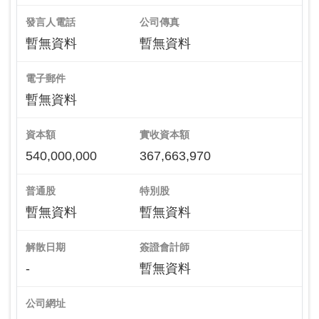
發言人電話
公司傳真
暫無資料
暫無資料
電子郵件
暫無資料
資本額
實收資本額
540,000,000
367,663,970
普通股
特別股
暫無資料
暫無資料
解散日期
簽證會計師
-
暫無資料
公司網址