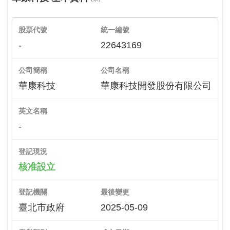
股票代號
統一編號
-
22643169
公司簡稱
公司名稱
華康科技
華康科技開發股份有限公司
英文名稱
-
登記現況
核准設立
登記機關
最後變更
臺北市政府
2025-05-09