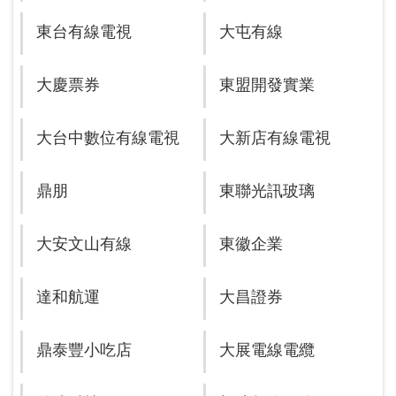
東台有線電視
大屯有線
大慶票券
東盟開發實業
大台中數位有線電視
大新店有線電視
鼎朋
東聯光訊玻璃
大安文山有線
東徽企業
達和航運
大昌證券
鼎泰豐小吃店
大展電線電纜