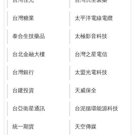
台灣佳光
台灣汎生製藥
台灣糖業
太平洋電線電纜
泰合生技藥品
太極影音科技
台北金融大樓
台灣之星電信
台灣銀行
太盟光電科技
台建投資
天威保全
台亞衛星通訊
台泥循環能源科技
統一期貨
天空傳媒