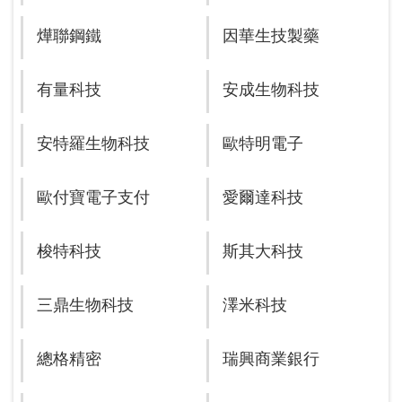
燁聯鋼鐵
因華生技製藥
有量科技
安成生物科技
安特羅生物科技
歐特明電子
歐付寶電子支付
愛爾達科技
梭特科技
斯其大科技
三鼎生物科技
澤米科技
總格精密
瑞興商業銀行