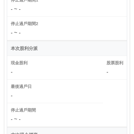
停止過戶期間1
- ~ -
停止過戶期間2
- ~ -
本次股利分派
現金股利
股票股利
-
-
最後過戶日
-
停止過戶期間
- ~ -