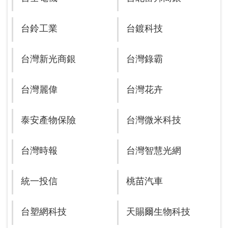
台鈴工業
台鍍科技
台灣新光商銀
台灣錄霸
台灣麗偉
台灣花卉
泰安產物保險
台灣微米科技
台灣時報
台灣智慧光網
統一投信
桃苗汽車
台塑網科技
天賜爾生物科技