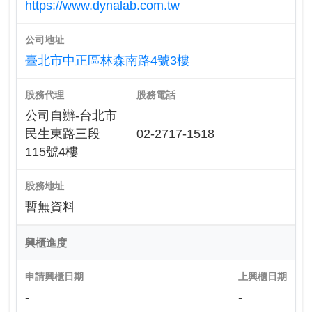
https://www.dynalab.com.tw
公司地址
臺北市中正區林森南路4號3樓
股務代理
股務電話
公司自辦-台北市
民生東路三段
02-2717-1518
115號4樓
股務地址
暫無資料
興櫃進度
申請興櫃日期
上興櫃日期
-
-