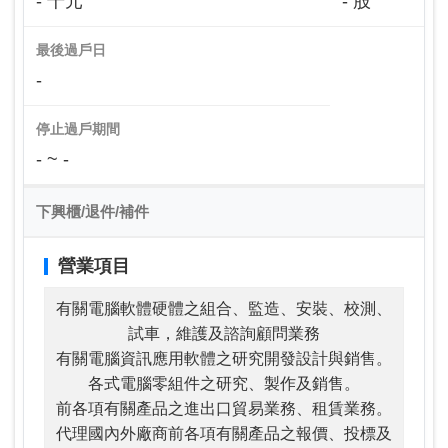
- 千元
- 股
最後過戶日
-
停止過戶期間
- ~ -
下興櫃/退件/補件
營業項目
有關電腦軟體硬體之組合、監造、安裝、校測、
試車，維護及諮詢顧問業務
有關電腦資訊應用軟體之研究開發設計與銷售。
各式電腦零組件之研究、製作及銷售。
前各項有關產品之進出口貿易業務、租賃業務。
代理國內外廠商前各項有關產品之報價、投標及