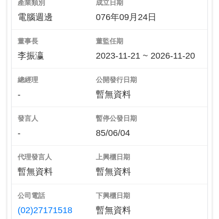
產業類別
成立日期
電腦週邊
076年09月24日
董事長
董監任期
李振瀛
2023-11-21 ~ 2026-11-20
總經理
公開發行日期
-
暫無資料
發言人
暫停公發日期
-
85/06/04
代理發言人
上興櫃日期
暫無資料
暫無資料
公司電話
下興櫃日期
(02)27171518
暫無資料