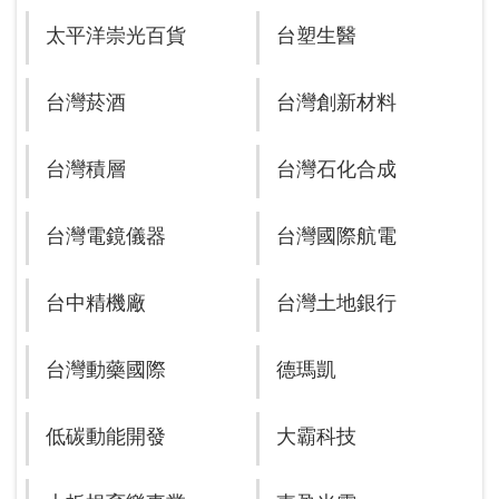
太平洋崇光百貨
台塑生醫
台灣菸酒
台灣創新材料
台灣積層
台灣石化合成
台灣電鏡儀器
台灣國際航電
台中精機廠
台灣土地銀行
台灣動藥國際
德瑪凱
低碳動能開發
大霸科技