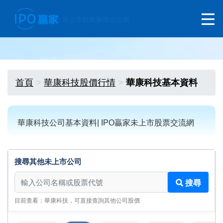
首頁
華康科技股價行情
華康科技基本資料
華康科技公司基本資料| IPO贏家未上市股票交流網
搜尋其他未上市公司
搜尋其他未上市公司
搜尋
目前查看：華康科技，可直接查詢其他公司股價