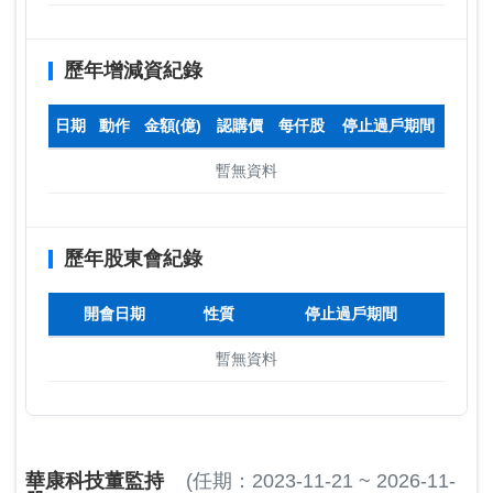
歷年增減資紀錄
日期
動作
金額(億)
認購價
每仟股
停止過戶期間
暫無資料
歷年股東會紀錄
開會日期
性質
停止過戶期間
暫無資料
華康科技董監持
(任期：2023-11-21 ~ 2026-11-