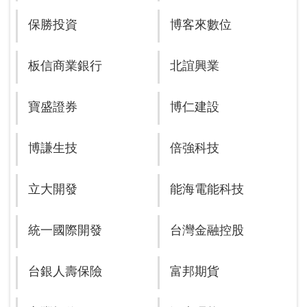
保勝投資
博客來數位
板信商業銀行
北誼興業
寶盛證券
博仁建設
博謙生技
倍強科技
立大開發
能海電能科技
統一國際開發
台灣金融控股
台銀人壽保險
富邦期貨