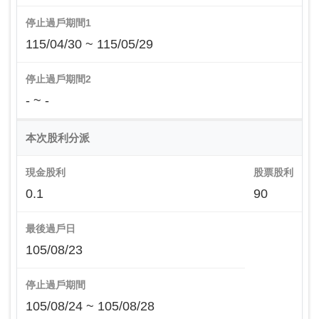
停止過戶期間1
115/04/30 ~ 115/05/29
停止過戶期間2
- ~ -
本次股利分派
現金股利
股票股利
0.1
90
最後過戶日
105/08/23
停止過戶期間
105/08/24 ~ 105/08/28