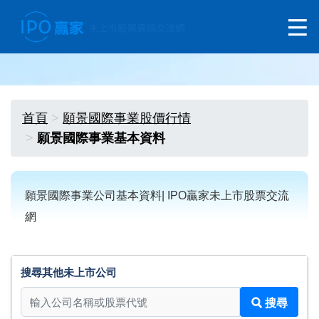
首頁
願景國際事業股價行情
願景國際事業基本資料
願景國際事業公司基本資料| IPO贏家未上市股票交流
網
搜尋其他未上市公司
搜尋其他未上市公司
搜尋