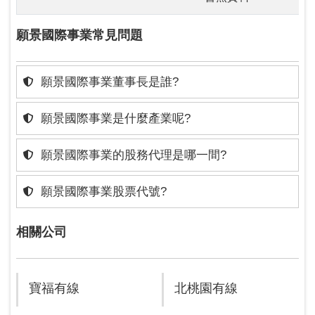
願景國際事業常見問題
願景國際事業董事長是誰?
願景國際事業是什麼產業呢?
願景國際事業的股務代理是哪一間?
願景國際事業股票代號?
相關公司
寶福有線
北桃園有線