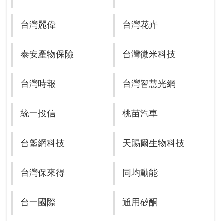
台灣麗偉
台灣花卉
泰安產物保險
台灣微米科技
台灣時報
台灣智慧光網
統一投信
桃苗汽車
台塑網科技
天賜爾生物科技
台灣保來得
同均動能
台一國際
通用矽酮