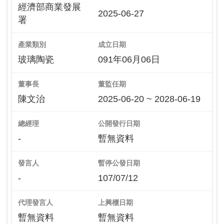
經濟部商業發展
2025-06-27
署
產業類別
成立日期
玻璃陶瓷
091年06月06日
董事長
董監任期
陳文治
2025-06-20 ~ 2028-06-19
總經理
公開發行日期
-
暫無資料
發言人
暫停公發日期
-
107/07/12
代理發言人
上興櫃日期
暫無資料
暫無資料