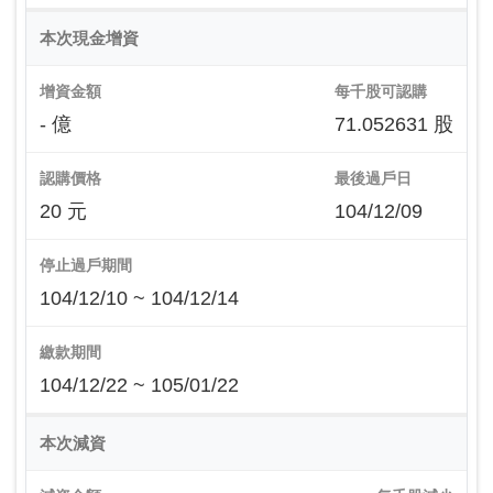
本次現金增資
增資金額
每千股可認購
- 億
71.052631 股
認購價格
最後過戶日
20 元
104/12/09
停止過戶期間
104/12/10 ~ 104/12/14
繳款期間
104/12/22 ~ 105/01/22
本次減資