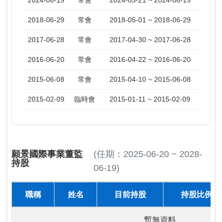
2024-06-19
常會
2024-05-21 ~ 2024-06-19
2018-06-29
常會
2018-05-01 ~ 2018-06-29
2017-06-28
常會
2017-04-30 ~ 2017-06-28
2016-06-20
常會
2016-04-22 ~ 2016-06-20
2015-06-08
常會
2015-04-10 ~ 2015-06-08
2015-02-09
臨時會
2015-01-11 ~ 2015-02-09
願景國際事業董監
(任期：2025-06-20 ~ 2028-
持股
06-19)
職稱
姓名
目前持股
持股比例
暫無資料