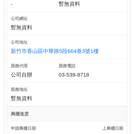
-
暫無資料
公司網址
暫無資料
公司地址
新竹市香山區中華路5段664巷3號1樓
股務代理
股務電話
公司自辦
03-539-8718
股務地址
暫無資料
興櫃進度
申請興櫃日期
上興櫃日期