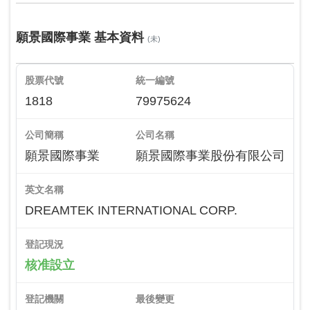
願景國際事業 基本資料
(未)
股票代號
統一編號
1818
79975624
公司簡稱
公司名稱
願景國際事業
願景國際事業股份有限公司
英文名稱
DREAMTEK INTERNATIONAL CORP.
登記現況
核准設立
登記機關
最後變更