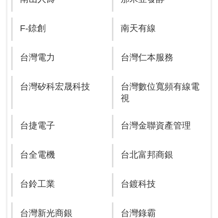
F-錼創
南天有線
台灣電力
台灣仁本服務
台灣矽科宏晟科技
台灣數位寬頻有線電
視
台捷電子
台灣金聯資產管理
台全電機
台北富邦商銀
台鈴工業
台鍍科技
台灣新光商銀
台灣錄霸