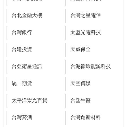
台北金融大樓
台灣之星電信
台灣銀行
太盟光電科技
台建投資
天威保全
台亞衛星通訊
台泥循環能源科技
統一期貨
天空傳媒
太平洋崇光百貨
台塑生醫
台灣菸酒
台灣創新材料