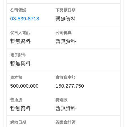
公司電話
下興櫃日期
03-539-8718
暫無資料
發言人電話
公司傳真
暫無資料
暫無資料
電子郵件
暫無資料
資本額
實收資本額
500,000,000
150,277,750
普通股
特別股
暫無資料
暫無資料
解散日期
簽證會計師