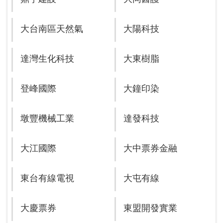
大台南區天然氣
大陽科技
達灣生化科技
大東樹脂
登峰國際
大鐘印染
墩豐機械工業
達發科技
大江國際
大中票券金融
東台有線電視
大屯有線
大慶票券
東盟開發實業