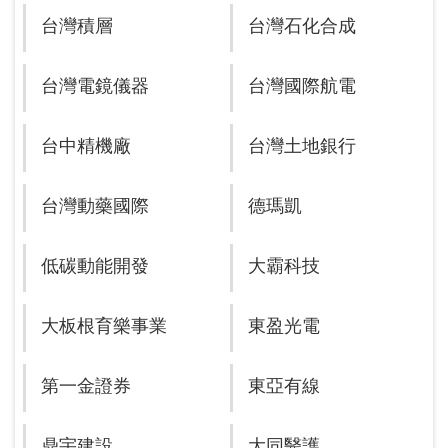
台灣積層
台灣石化合成
台灣電鏡儀器
台灣國際航電
台中精機廠
台灣土地銀行
台灣動藥國際
德瑪凱
低碳動能開發
大霸科技
大板根育樂事業
東盈光電
第一金證券
東亞有線
鼎宇建設
大同醫護