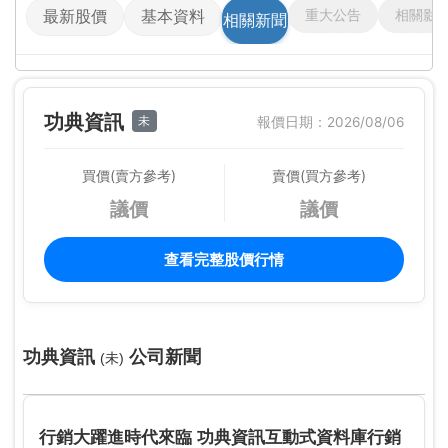
重大公告
相關影
最新股價
基本資料
相關新聞
功典資訊
未
報價日期：2026/08/06
買價(賣方參考)
賣價(買方參考)
議價
議價
查看完整股價行情
功典資訊
公司新聞
(未)
行銷大躍進時代來臨 功典資訊互動式資料庫行銷