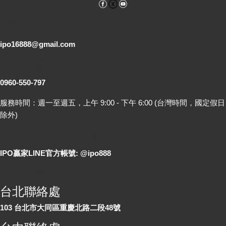
Facebook
YouTube
電子郵件
ipo16888@gmail.com
客服專線
0960-550-797
服務時間：週一至週五，上午 9:00 - 下午 6:00 (台灣時間，國定假日
除外)
LINE 線上詢問
IPO贏家LINE官方帳號: @ipo888
各地聯絡處
台北聯絡處
103 台北市大同區重慶北路二段48號