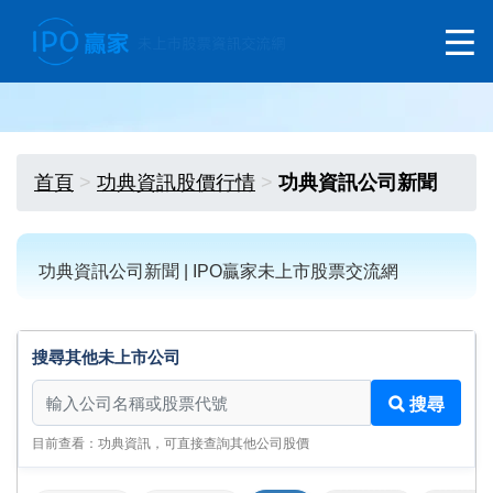
首頁
功典資訊股價行情
功典資訊公司新聞
功典資訊公司新聞 | IPO贏家未上市股票交流網
搜尋其他未上市公司
搜尋其他未上市公司
搜尋
目前查看：功典資訊，可直接查詢其他公司股價