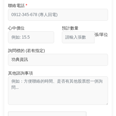
聯絡電話
心中價位
預計數量
張/單位
詢問標的 (若有指定)
其他諮詢事項