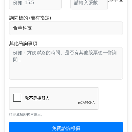
詢問標的 (若有指定)
其他諮詢事項
請完成驗證後再送出。
免費諮詢報價