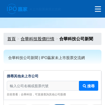
首頁
合華科技股價行情
合華科技公司新聞
合華科技公司新聞 | IPO贏家未上市股票交流網
搜尋其他未上市公司
搜尋其他未上市公司
搜尋
目前查看：合華科技，可直接查詢其他公司股價