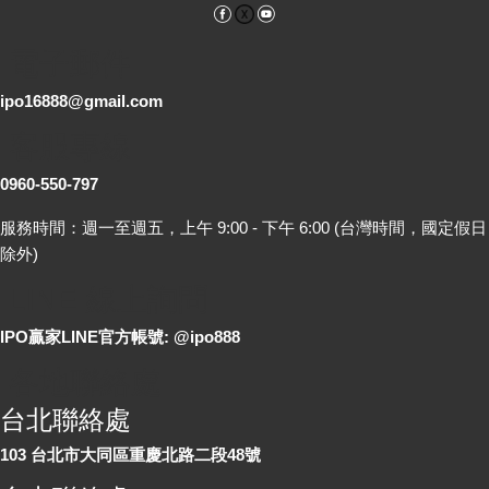
Facebook
YouTube
電子郵件
ipo16888@gmail.com
客服專線
0960-550-797
服務時間：週一至週五，上午 9:00 - 下午 6:00 (台灣時間，國定假日
除外)
LINE 線上詢問
IPO贏家LINE官方帳號: @ipo888
各地聯絡處
台北聯絡處
103 台北市大同區重慶北路二段48號