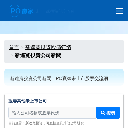
首頁
新達寬投資股價行情
新達寬投資公司新聞
新達寬投資公司新聞 | IPO贏家未上市股票交流網
搜尋其他未上市公司
搜尋其他未上市公司
搜尋
目前查看：新達寬投資，可直接查詢其他公司股價