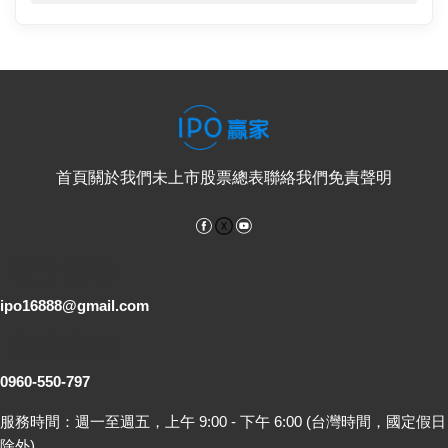
首頁
關於我們
未上市股票總表
聯絡我們
免責聲明
Facebook
YouTube
電子郵件
ipo16888@gmail.com
客服專線
0960-550-797
服務時間：週一至週五，上午 9:00 - 下午 6:00 (台灣時間，國定假日
除外)