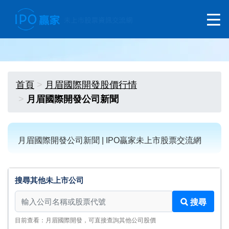
首頁
月眉國際開發股價行情
月眉國際開發公司新聞
月眉國際開發公司新聞 | IPO贏家未上市股票交流網
搜尋其他未上市公司
搜尋其他未上市公司
搜尋
目前查看：月眉國際開發，可直接查詢其他公司股價