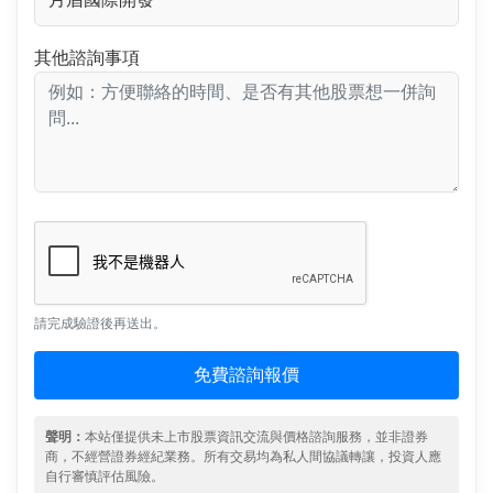
其他諮詢事項
請完成驗證後再送出。
免費諮詢報價
聲明：
本站僅提供未上市股票資訊交流與價格諮詢服務，並非證券
商，不經營證券經紀業務。所有交易均為私人間協議轉讓，投資人應
自行審慎評估風險。