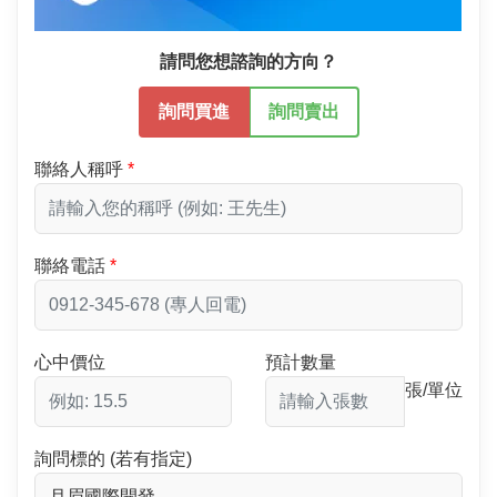
請問您想諮詢的方向？
詢問買進
詢問賣出
聯絡人稱呼
聯絡電話
心中價位
預計數量
張/單位
詢問標的 (若有指定)