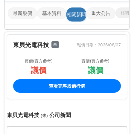
相關影
最新股價
基本資料
重大公告
相關新聞
東貝光電科技
未
報價日期：2026/08/07
買價(賣方參考)
賣價(買方參考)
議價
議價
查看完整股價行情
東貝光電科技
公司新聞
(未)