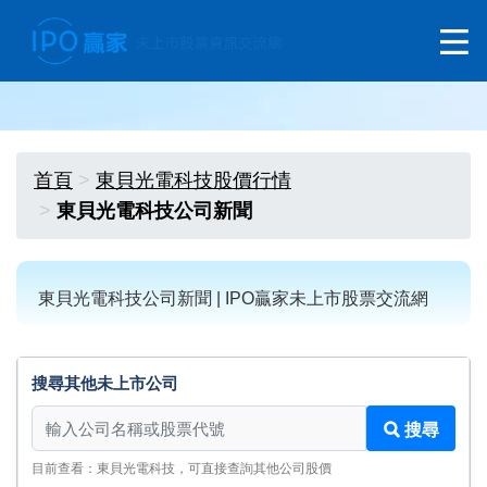
首頁
東貝光電科技股價行情
東貝光電科技公司新聞
東貝光電科技公司新聞 | IPO贏家未上市股票交流網
搜尋其他未上市公司
搜尋其他未上市公司
搜尋
目前查看：東貝光電科技，可直接查詢其他公司股價