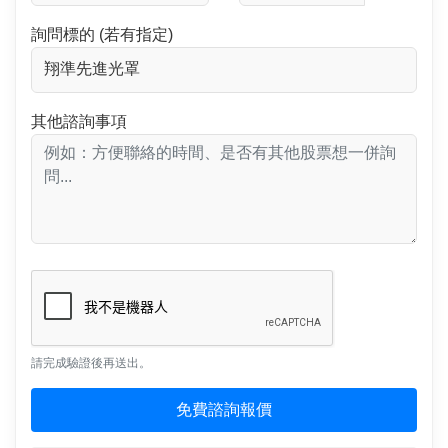
詢問標的 (若有指定)
其他諮詢事項
請完成驗證後再送出。
免費諮詢報價