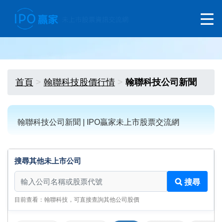
首頁
翰聯科技股價行情
翰聯科技公司新聞
翰聯科技公司新聞 | IPO贏家未上市股票交流網
搜尋其他未上市公司
搜尋其他未上市公司
搜尋
目前查看：翰聯科技，可直接查詢其他公司股價