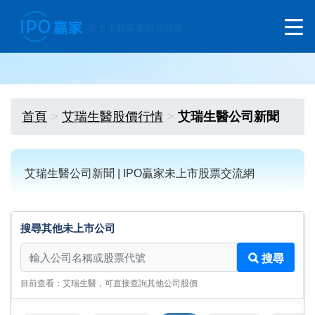
首頁
艾瑞生醫股價行情
艾瑞生醫公司新聞
艾瑞生醫公司新聞 | IPO贏家未上市股票交流網
搜尋其他未上市公司
搜尋其他未上市公司
搜尋
目前查看：艾瑞生醫，可直接查詢其他公司股價