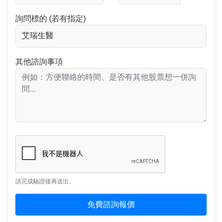
詢問標的 (若有指定)
其他諮詢事項
請完成驗證後再送出。
免費諮詢報價