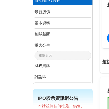
最新股價
基本資料
相關新聞
重大公告
相關影片
創
財務資訊
討論區
IPO股票資訊網公告
本站並無任何推薦、銷售、