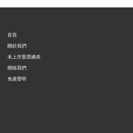
首頁
關於我們
未上市股票總表
聯絡我們
免責聲明