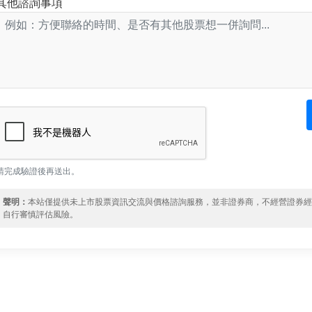
其他諮詢事項
請完成驗證後再送出。
聲明：
本站僅提供未上市股票資訊交流與價格諮詢服務，並非證券商，不經營證券
自行審慎評估風險。