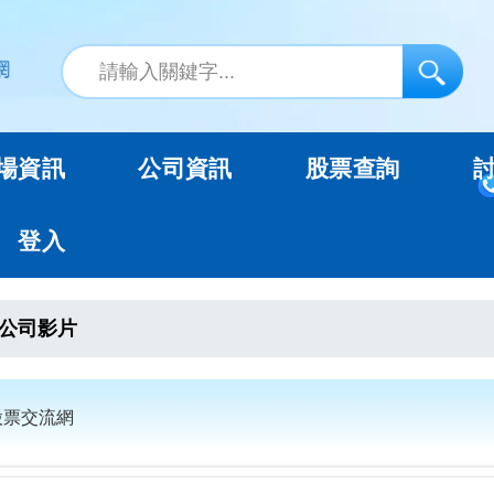
場資訊
公司資訊
股票查詢
登入
公司影片
股票交流網