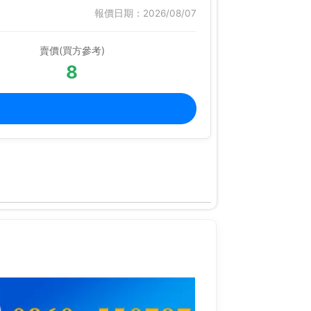
報價日期：2026/08/07
賣價(買方參考)
8