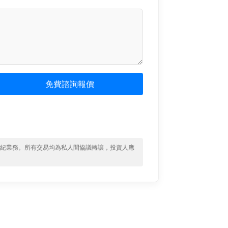
免費諮詢報價
經紀業務。所有交易均為私人間協議轉讓，投資人應