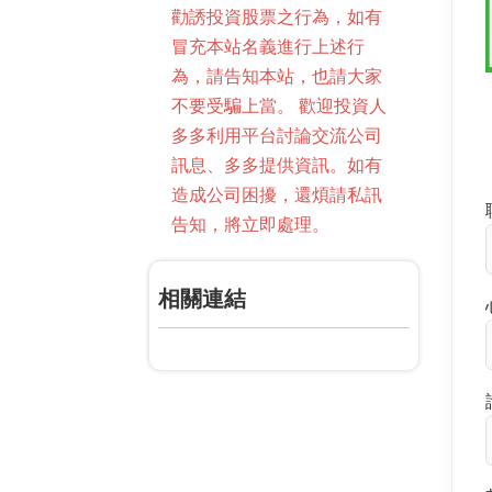
勸誘投資股票之行為，如有
冒充本站名義進行上述行
為，請告知本站，也請大家
不要受騙上當。 歡迎投資人
多多利用平台討論交流公司
訊息、多多提供資訊。如有
造成公司困擾，還煩請私訊
告知，將立即處理。
相關連結