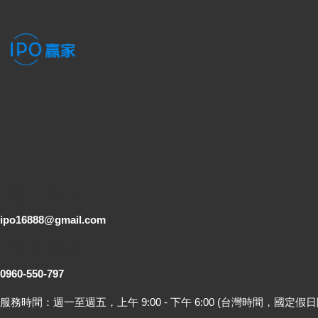
電子郵件
ipo16888@gmail.com
客服專線
0960-550-797
服務時間：週一至週五，上午 9:00 - 下午 6:00 (台灣時間，國定假日