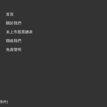
首頁
關於我們
未上市股票總表
聯絡我們
免責聲明
除外)