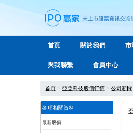
首頁
關於我們
市
與我聯繫
會員中心
首頁
亞亞科技股價行情
公司新聞
各項相關資料
最新股價