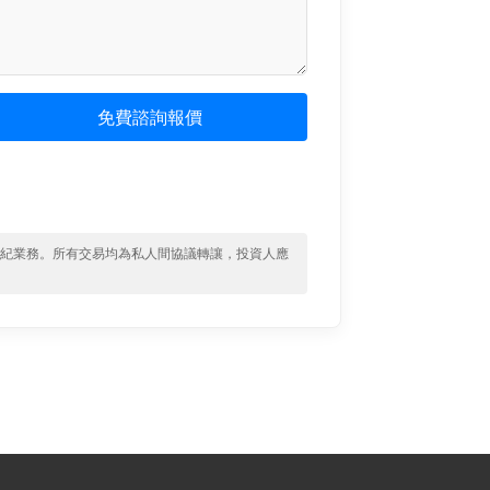
免費諮詢報價
經紀業務。所有交易均為私人間協議轉讓，投資人應