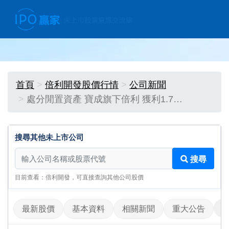
首頁
倍利開發股價行情
公司新聞
處分閒置資產 寶成旗下倍利 獲利1.7…
搜尋其他未上市公司
搜尋其他未上市公司
搜尋
目前查看：倍利開發，可直接查詢其他公司股價
最新股價
基本資料
相關新聞
重大公告