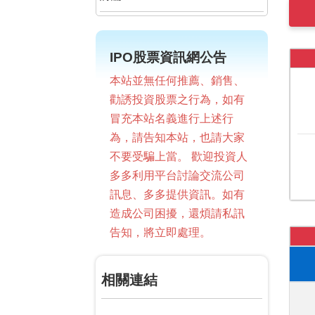
IPO股票資訊網公告
本站並無任何推薦、銷售、
勸誘投資股票之行為，如有
冒充本站名義進行上述行
為，請告知本站，也請大家
不要受騙上當。 歡迎投資人
多多利用平台討論交流公司
訊息、多多提供資訊。如有
造成公司困擾，還煩請私訊
告知，將立即處理。
相關連結