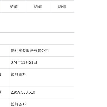
議價
議價
議價
倍利開發股份有限公司
074年11月21日
日
暫無資料
額
2,959,530,610
暫無資料