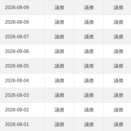
2026-08-09
議價
議價
議價
2026-08-08
議價
議價
議價
2026-08-07
議價
議價
議價
2026-08-06
議價
議價
議價
2026-08-05
議價
議價
議價
2026-08-04
議價
議價
議價
2026-08-03
議價
議價
議價
2026-08-02
議價
議價
議價
2026-08-01
議價
議價
議價