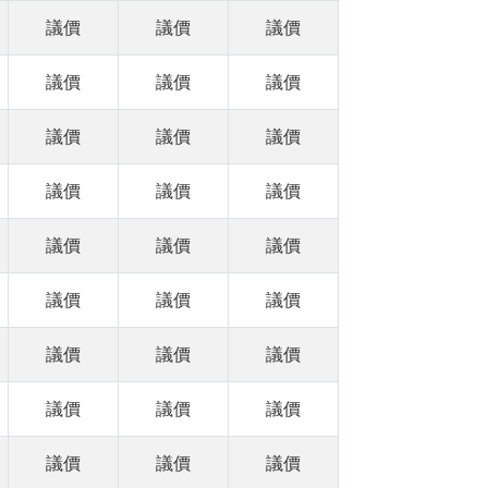
議價
議價
議價
議價
議價
議價
議價
議價
議價
議價
議價
議價
議價
議價
議價
議價
議價
議價
議價
議價
議價
議價
議價
議價
議價
議價
議價