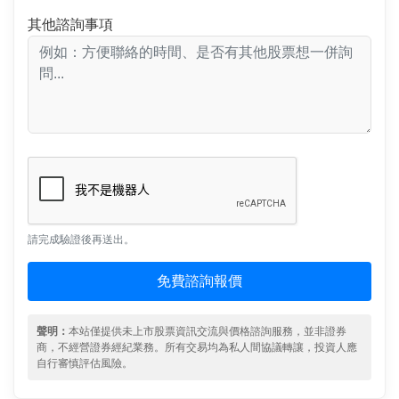
其他諮詢事項
請完成驗證後再送出。
免費諮詢報價
聲明：
本站僅提供未上市股票資訊交流與價格諮詢服務，並非證券
商，不經營證券經紀業務。所有交易均為私人間協議轉讓，投資人應
自行審慎評估風險。