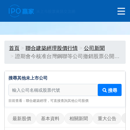
首頁
聯合建築經理股價行情
公司新聞
證期會今核准台灣鋼聯等公司撤銷股票公開…
搜尋其他未上市公司
搜尋其他未上市公司
搜尋
目前查看：聯合建築經理，可直接查詢其他公司股價
最新股價
基本資料
相關新聞
重大公告