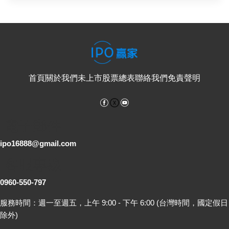
首頁
關於我們
未上市股票總表
聯絡我們
免責聲明
Facebook
YouTube
電子郵件
ipo16888@gmail.com
客服專線
0960-550-797
服務時間：週一至週五，上午 9:00 - 下午 6:00 (台灣時間，國定假日
除外)