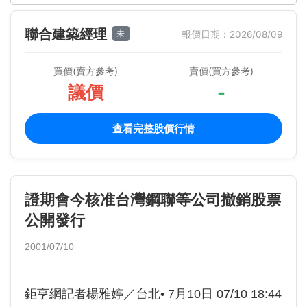
聯合建築經理
未
報價日期：2026/08/09
買價(賣方參考)
賣價(買方參考)
議價
-
查看完整股價行情
證期會今核准台灣鋼聯等公司撤銷股票
公開發行
2001/07/10
鉅亨網記者楊雅婷／台北• 7月10日 07/10 18:44