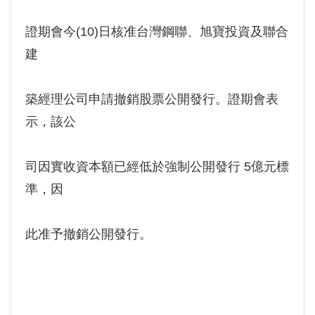
證期會今(10)日核准台灣鋼聯、旭寶投資及聯合
建
築經理公司申請撤銷股票公開發行。證期會表
示，該公
司因實收資本額已經低於強制公開發行 5億元標
準，因
此准予撤銷公開發行。