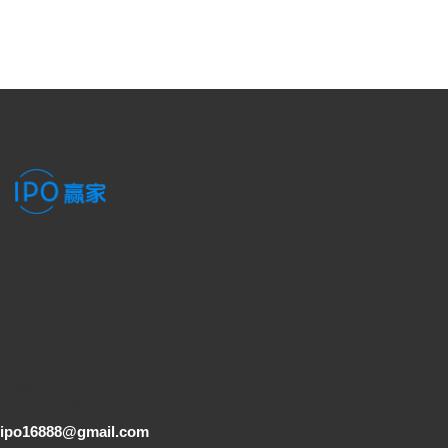
電子郵件
ipo16888@gmail.com