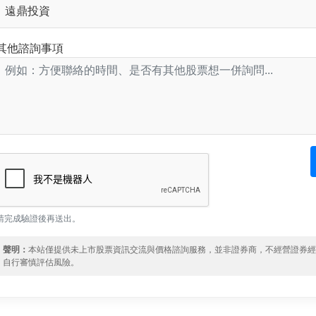
其他諮詢事項
請完成驗證後再送出。
聲明：
本站僅提供未上市股票資訊交流與價格諮詢服務，並非證券商，不經營證券
自行審慎評估風險。