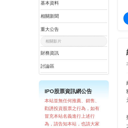
基本資料
相關新聞
重大公告
相關影片
財務資訊
討論區
IPO股票資訊網公告
本站並無任何推薦、銷售、
勸誘投資股票之行為，如有
冒充本站名義進行上述行
為，請告知本站，也請大家