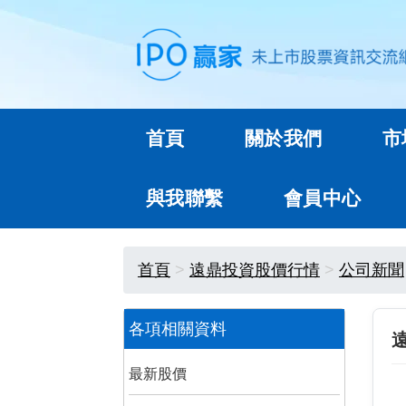
首頁
關於我們
市
與我聯繫
會員中心
首頁
遠鼎投資股價行情
公司新聞
各項相關資料
最新股價