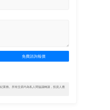
免費諮詢報價
經紀業務。所有交易均為私人間協議轉讓，投資人應