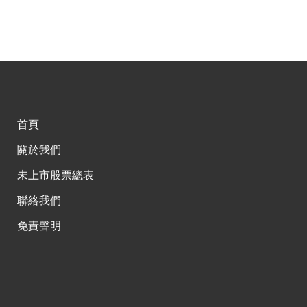
首頁
關於我們
未上市股票總表
聯絡我們
免責聲明