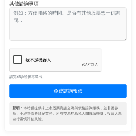
其他諮詢事項
請完成驗證後再送出。
免費諮詢報價
聲明：
本站僅提供未上市股票資訊交流與價格諮詢服務，並非證券
商，不經營證券經紀業務。所有交易均為私人間協議轉讓，投資人應
自行審慎評估風險。