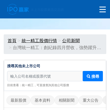
首頁
統一精工股價行情
公司新聞
台灣統一精工：創紀錄四月營收，強勢躍升…
搜尋其他未上市公司
搜尋其他未上市公司
搜尋
目前查看：統一精工，可直接查詢其他公司股價
最新股價
基本資料
相關新聞
重大公告