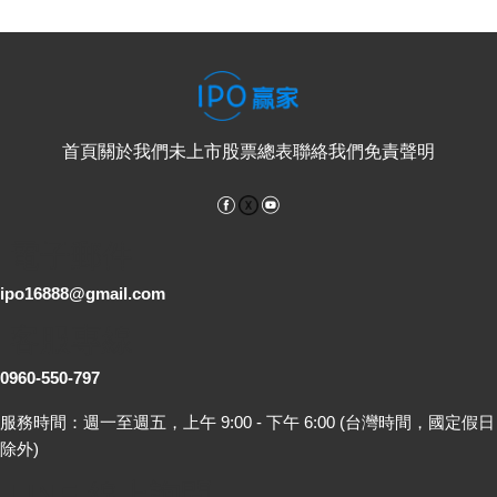
首頁
關於我們
未上市股票總表
聯絡我們
免責聲明
Facebook
YouTube
電子郵件
ipo16888@gmail.com
客服專線
0960-550-797
服務時間：週一至週五，上午 9:00 - 下午 6:00 (台灣時間，國定假日
除外)
LINE 線上詢問