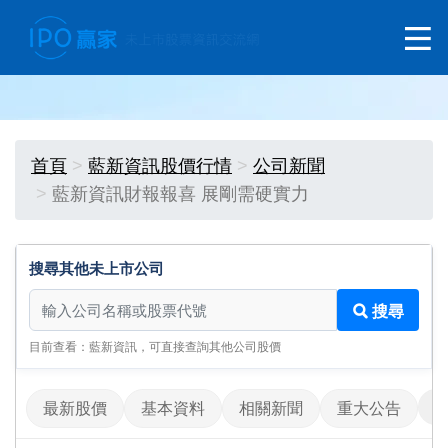
首頁
藍新資訊股價行情
公司新聞
藍新資訊財報報喜 展剛需硬實力
搜尋其他未上市公司
搜尋其他未上市公司
搜尋
目前查看：藍新資訊，可直接查詢其他公司股價
最新股價
基本資料
相關新聞
重大公告