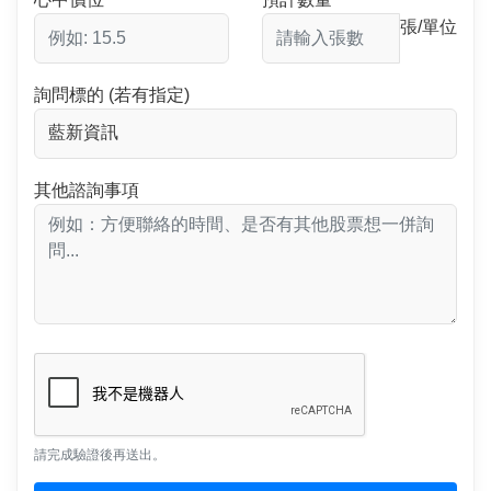
張/單位
詢問標的 (若有指定)
其他諮詢事項
請完成驗證後再送出。