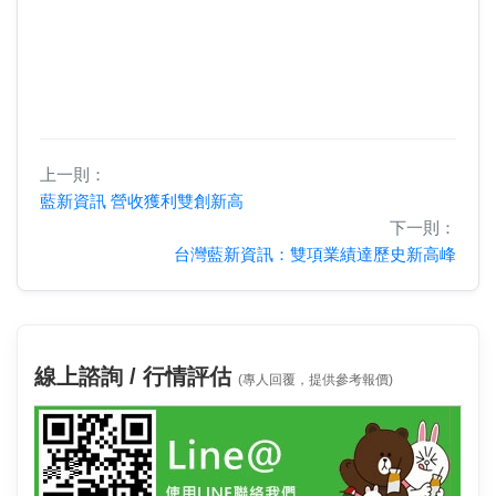
上一則：
藍新資訊 營收獲利雙創新高
下一則：
台灣藍新資訊：雙項業績達歷史新高峰
線上諮詢 / 行情評估
(專人回覆，提供參考報價)