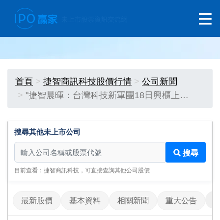
首頁
捷智商訊科技股價行情
公司新聞
"捷智晨暉：台灣科技新軍團18日興櫃上…
搜尋其他未上市公司
搜尋其他未上市公司
搜尋
目前查看：捷智商訊科技，可直接查詢其他公司股價
最新股價
基本資料
相關新聞
重大公告