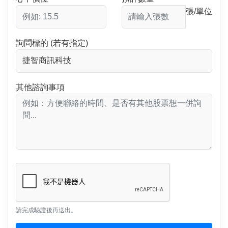
張/單位
詢問標的 (若有指定)
其他諮詢事項
請完成驗證後再送出。