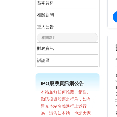
基本資料
相關新聞
重大公告
相關影片
財務資訊
討論區
IPO股票資訊網公告
本站並無任何推薦、銷售、
勸誘投資股票之行為，如有
冒充本站名義進行上述行
為，請告知本站，也請大家