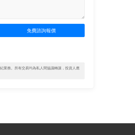
免費諮詢報價
經紀業務。所有交易均為私人間協議轉讓，投資人應