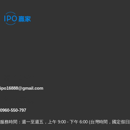
電子郵件
ipo16888@gmail.com
客服專線
0960-550-797
服務時間：週一至週五，上午 9:00 - 下午 6:00 (台灣時間，國定假日