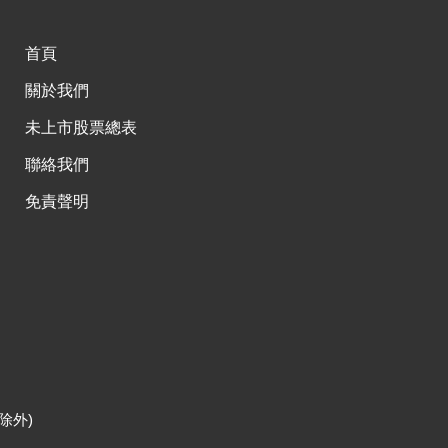
首頁
關於我們
未上市股票總表
聯絡我們
免責聲明
除外)