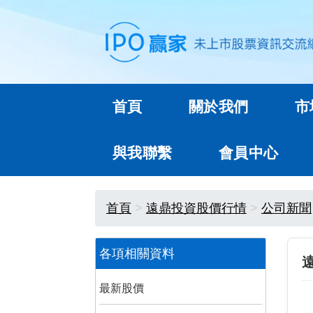
首頁
關於我們
市
與我聯繫
會員中心
首頁
遠鼎投資股價行情
公司新聞
各項相關資料
最新股價