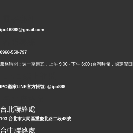
電子郵件
ipo16888@gmail.com
客服專線
0960-550-797
服務時間：週一至週五，上午 9:00 - 下午 6:00 (台灣時間，國定假日
LINE 線上詢問
IPO贏家LINE官方帳號: @ipo888
各地聯絡處
台北聯絡處
103 台北市大同區重慶北路二段48號
台中聯絡處