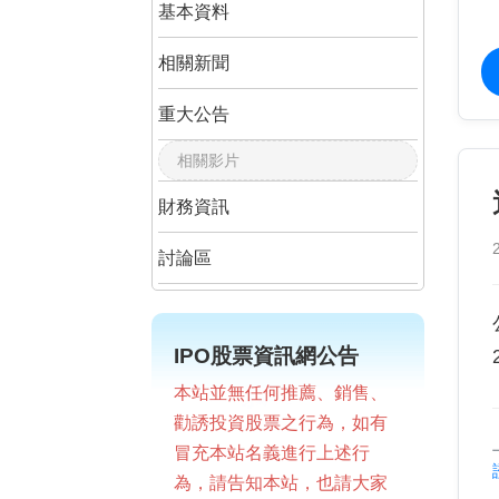
基本資料
相關新聞
重大公告
相關影片
財務資訊
討論區
IPO股票資訊網公告
本站並無任何推薦、銷售、
勸誘投資股票之行為，如有
冒充本站名義進行上述行
為，請告知本站，也請大家