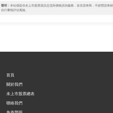
聲明：
本站僅提供未上市股票資訊交流與價格諮詢服務，並非證券商，不經營證券
自行審慎評估風險。
首頁
關於我們
未上市股票總表
聯絡我們
免責聲明