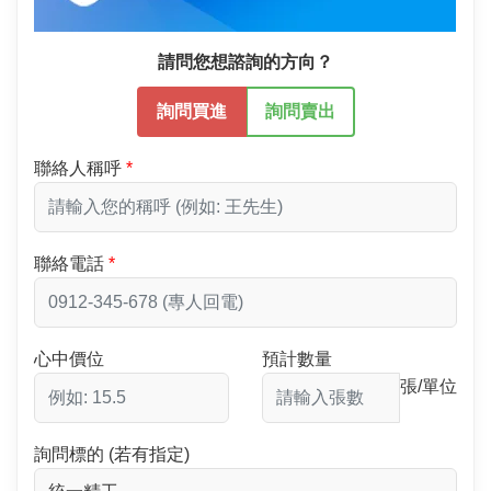
請問您想諮詢的方向？
詢問買進
詢問賣出
聯絡人稱呼
聯絡電話
心中價位
預計數量
張/單位
詢問標的 (若有指定)