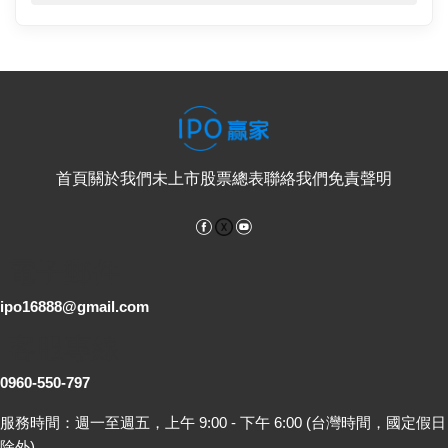
首頁
關於我們
未上市股票總表
聯絡我們
免責聲明
Facebook
YouTube
電子郵件
ipo16888@gmail.com
客服專線
0960-550-797
服務時間：週一至週五，上午 9:00 - 下午 6:00 (台灣時間，國定假日
除外)