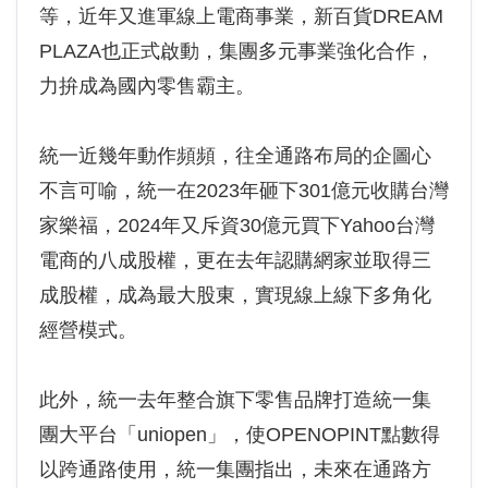
等，近年又進軍線上電商事業，新百貨DREAM
PLAZA也正式啟動，集團多元事業強化合作，
力拚成為國內零售霸主。
統一近幾年動作頻頻，往全通路布局的企圖心
不言可喻，統一在2023年砸下301億元收購台灣
家樂福，2024年又斥資30億元買下Yahoo台灣
電商的八成股權，更在去年認購網家並取得三
成股權，成為最大股東，實現線上線下多角化
經營模式。
此外，統一去年整合旗下零售品牌打造統一集
團大平台「uniopen」，使OPENOPINT點數得
以跨通路使用，統一集團指出，未來在通路方