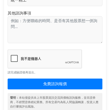
其他諮詢事項
請完成驗證後再送出。
免費諮詢報價
聲明：
本站僅提供未上市股票資訊交流與價格諮詢服務，並非證券
商，不經營證券經紀業務。所有交易均為私人間協議轉讓，投資人應
自行審慎評估風險。