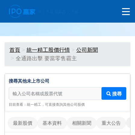
首頁
統一精工股價行情
公司新聞
全通路出擊 要當零售霸主
搜尋其他未上市公司
搜尋其他未上市公司
搜尋
目前查看：統一精工，可直接查詢其他公司股價
最新股價
基本資料
相關新聞
重大公告