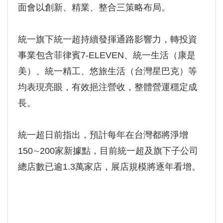
面會以創新、精業、整合三策略布局。
統一旗下統一超持續發揮通路影響力，轉投資
事業包含菲律賓7-ELEVEN、統一生活（康是
美）、統一精工、悠旅生活（台灣星巴克）等
均表現亮眼，有效挹注營收，整體營運穩定成
長。
統一超日前指出，預計每年在台灣都將淨增
150∼200家新據點，目前統一超及旗下子公司
總店數已逾1.3萬家店，展店規模將逐年看增。