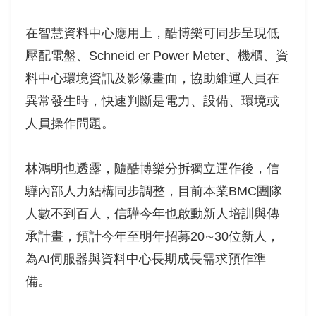
在智慧資料中心應用上，酷博樂可同步呈現低
壓配電盤、Schneid er Power Meter、機櫃、資
料中心環境資訊及影像畫面，協助維運人員在
異常發生時，快速判斷是電力、設備、環境或
人員操作問題。
林鴻明也透露，隨酷博樂分拆獨立運作後，信
驊內部人力結構同步調整，目前本業BMC團隊
人數不到百人，信驊今年也啟動新人培訓與傳
承計畫，預計今年至明年招募20∼30位新人，
為AI伺服器與資料中心長期成長需求預作準
備。