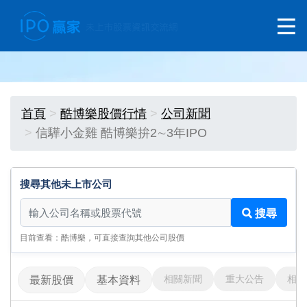
首頁
酷博樂股價行情
公司新聞
信驊小金雞 酷博樂拚2∼3年IPO
搜尋其他未上市公司
搜尋其他未上市公司
搜尋
目前查看：酷博樂，可直接查詢其他公司股價
相關新聞
重大公告
相關
最新股價
基本資料