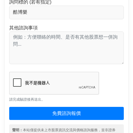
詢問標的 (若有指定)
其他諮詢事項
請完成驗證後再送出。
免費諮詢報價
聲明：
本站僅提供未上市股票資訊交流與價格諮詢服務，並非證券