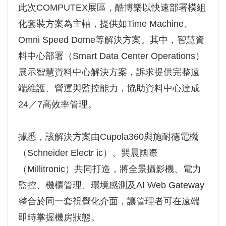
此次COMPUTEX展區，酷博樂以快速部署模組
化套裝方案為主軸，提供如Time Machine、
Omni Speed Dome等解決方案。其中，智慧資
料中心部署（Smart Data Center Operations）
展示智慧資料中心解決方案，訴求提供完整遠
端維護、營運與監控能力，協助資料中心達成
24／7高效率管理。
據悉，該解決方案由Cupola360與施耐德電機
（Schneider Electr ic）、巽晨國際
（Millitronic）共同打造，將全景攝影機、電力
監控、機櫃管理、環境感測及AI Web Gateway
整合於同一套視覺化介面，讓管理者可在遠端
即時掌握機房狀態。