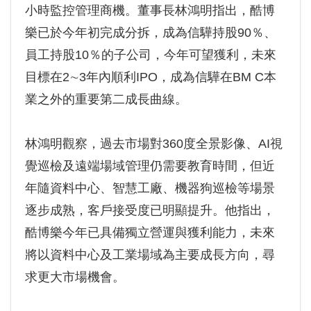
小時監控管理商機。董事長林鴻明指出，酷博
樂已於今年初完成分拆，成為信驊持股90％、
員工持股10％的子公司，今年可望獲利，未來
目標在2∼3年內順利IPO，成為信驊在BM C本
業之外的重要第二成長曲線。
林鴻明觀察，過去市場對360度全景影像、AI視
覺巡檢及遠端場域管理仍需要教育時間，但近
年隨資料中心、智慧工廠、機器狗巡檢等場景
逐步成熟，客戶接受度已明顯提升。他指出，
酷博樂今年已具備獨立營運與獲利能力，未來
將以資料中心及工業場域為主要成長方向，尋
求更大市場機會。