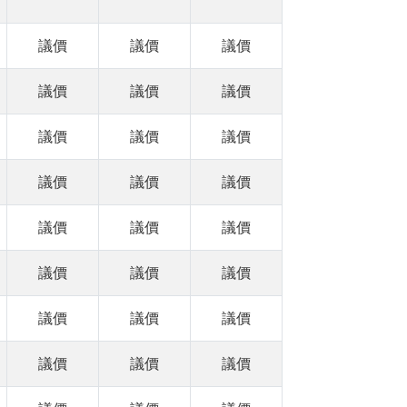
議價
議價
議價
議價
議價
議價
議價
議價
議價
議價
議價
議價
議價
議價
議價
議價
議價
議價
議價
議價
議價
議價
議價
議價