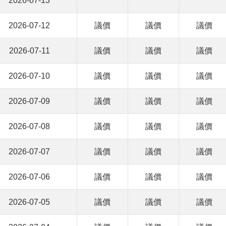
2026-07-13
2026-07-12
議價
議價
議價
2026-07-11
議價
議價
議價
2026-07-10
議價
議價
議價
2026-07-09
議價
議價
議價
2026-07-08
議價
議價
議價
2026-07-07
議價
議價
議價
2026-07-06
議價
議價
議價
2026-07-05
議價
議價
議價