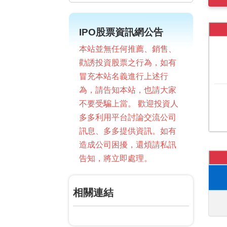
IPO股票資訊網公告
本站並無任何推薦、銷售、
勸誘投資股票之行為，如有
冒充本站名義進行上述行
為，請告知本站，也請大家
不要受騙上當。 歡迎投資人
多多利用平台討論交流公司
訊息、多多提供資訊。如有
造成公司困擾，還煩請私訊
告知，將立即處理。
相關連結