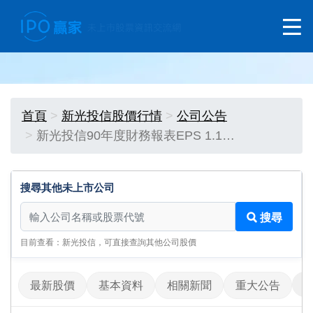
首頁
新光投信股價行情
公司公告
新光投信90年度財務報表EPS 1.1…
搜尋其他未上市公司
搜尋其他未上市公司
搜尋
目前查看：新光投信，可直接查詢其他公司股價
最新股價
基本資料
相關新聞
重大公告