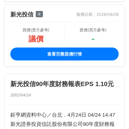
新光投信
未
報價日期：2026/08/08
買價(賣方參考)
賣價(買方參考)
議價
-
查看完整股價行情
新光投信90年度財務報表EPS 1.10元
2002/04/24
鉅亨網資料中心／台北．4月24日 04/24 14:47
新光證券投資信託股份有限公司90年度財務報