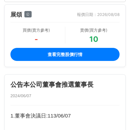
展頌
公
報價日期：2026/08/08
買價(賣方參考)
賣價(買方參考)
-
10
查看完整股價行情
公告本公司董事會推選董事長
2024/06/07
1.董事會決議日:113/06/07