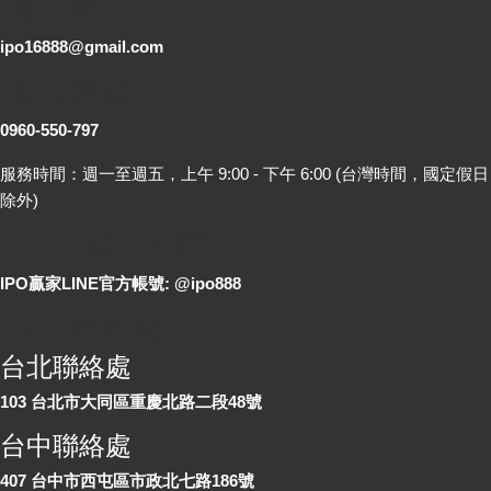
電子郵件
ipo16888@gmail.com
客服專線
0960-550-797
服務時間：週一至週五，上午 9:00 - 下午 6:00 (台灣時間，國定假日
除外)
LINE 線上詢問
IPO贏家LINE官方帳號: @ipo888
各地聯絡處
台北聯絡處
103 台北市大同區重慶北路二段48號
台中聯絡處
407 台中市西屯區市政北七路186號