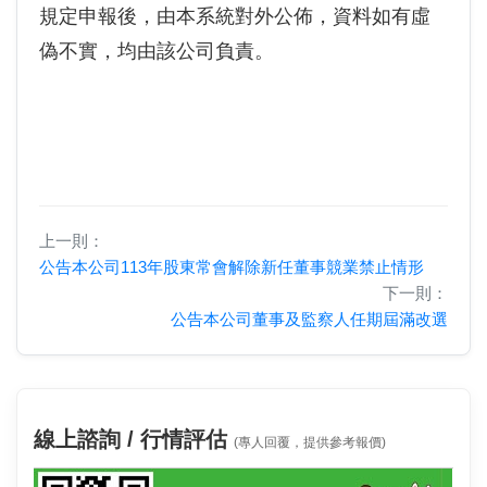
規定申報後，由本系統對外公佈，資料如有虛
偽不實，均由該公司負責。
上一則：
公告本公司113年股東常會解除新任董事競業禁止情形
下一則：
公告本公司董事及監察人任期屆滿改選
線上諮詢 / 行情評估
(專人回覆，提供參考報價)