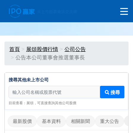
首頁
展頌股價行情
公司公告
公告本公司董事會推選董事長
搜尋其他未上市公司
搜尋其他未上市公司
搜尋
目前查看：展頌，可直接查詢其他公司股價
最新股價
基本資料
相關新聞
重大公告