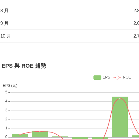
8 月
2.
9 月
2.
10 月
2.
EPS 與 ROE 趨勢