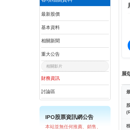
最新股價
基本資料
相關新聞
重大公告
相關影片
展
財務資訊
討論區
(
IPO股票資訊網公告
本站並無任何推薦、銷售、