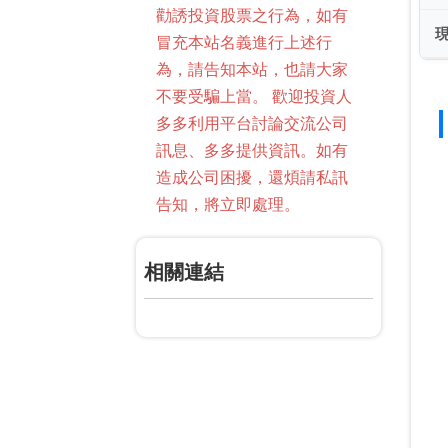
勸誘投資股票之行為，如有
冒充本站名義進行上述行
為，請告知本站，也請大家
不要受騙上當。 歡迎投資人
多多利用平台討論交流公司
訊息、多多提供資訊。如有
造成公司困擾，還煩請私訊
告知，將立即處理。
相關連結