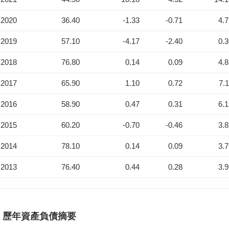
2020
36.40
-1.33
-0.71
4.
2019
57.10
-4.17
-2.40
0.
2018
76.80
0.14
0.09
4.
2017
65.90
1.10
0.72
7.
2016
58.90
0.47
0.31
6.
2015
60.20
-0.70
-0.46
3.
2014
78.10
0.14
0.09
3.
2013
76.40
0.44
0.28
3.
歷年資產負債摘要