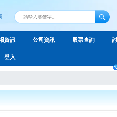
場資訊
公司資訊
股票查詢
登入