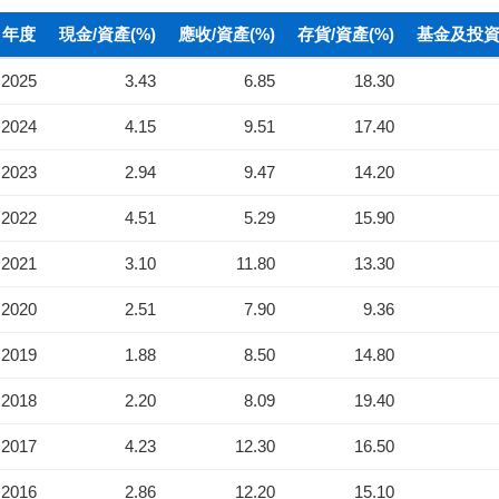
年度
現金/資產(%)
應收/資產(%)
存貨/資產(%)
基金及投資(
2025
3.43
6.85
18.30
2024
4.15
9.51
17.40
2023
2.94
9.47
14.20
2022
4.51
5.29
15.90
2021
3.10
11.80
13.30
2020
2.51
7.90
9.36
2019
1.88
8.50
14.80
2018
2.20
8.09
19.40
2017
4.23
12.30
16.50
2016
2.86
12.20
15.10