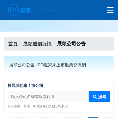
首頁
展頌股價行情
展頌公司公告
展頌公司公告| IPO贏家未上市股票交流網
搜尋其他未上市公司
搜尋其他未上市公司
搜尋
目前查看：展頌，可直接查詢其他公司股價