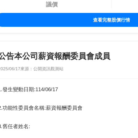
議價
查看完整股價行情
公告本公司薪資報酬委員會成員
2025/06/17
來源：公開資訊觀測站
1.發生變動日期:114/06/17
2.功能性委員會名稱:薪資報酬委員會
3.舊任者姓名: