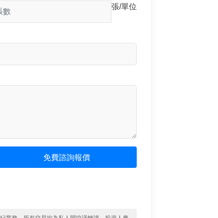
張/單位
免費諮詢報價
經紀業務。所有交易均為私人間協議轉讓，投資人應