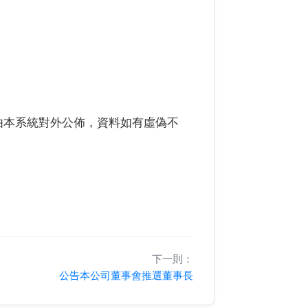
由本系統對外公佈，資料如有虛偽不
下一則：
公告本公司董事會推選董事長