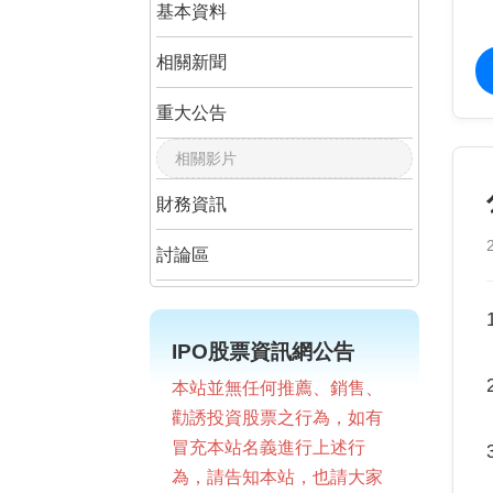
基本資料
相關新聞
重大公告
相關影片
財務資訊
討論區
IPO股票資訊網公告
本站並無任何推薦、銷售、
勸誘投資股票之行為，如有
冒充本站名義進行上述行
為，請告知本站，也請大家