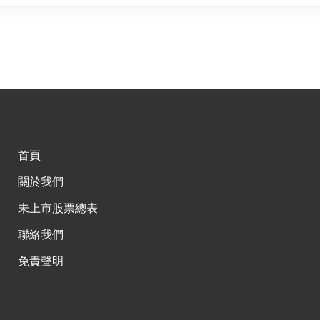
首頁
關於我們
未上市股票總表
聯絡我們
免責聲明