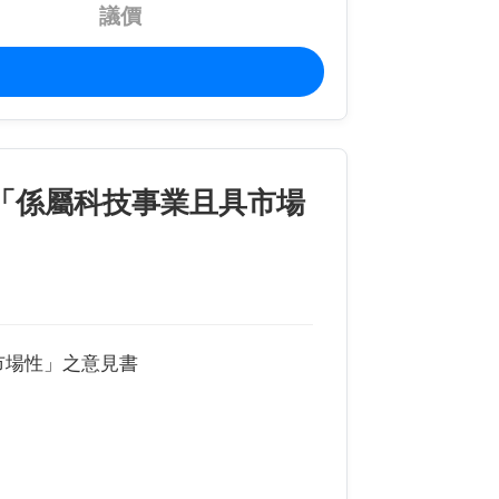
議價
「係屬科技事業且具市場
市場性」之意見書