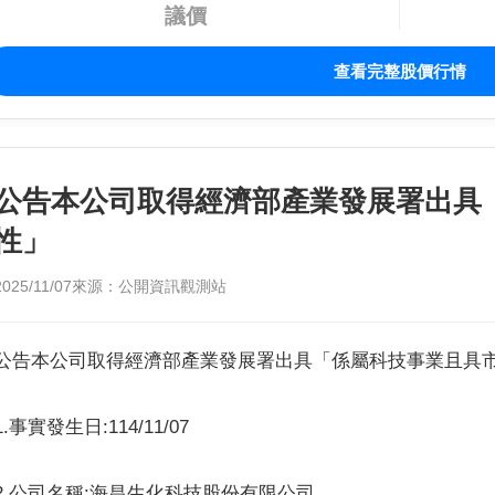
議價
查看完整股價行情
公告本公司取得經濟部產業發展署出具
性」
2025/11/07
來源：公開資訊觀測站
公告本公司取得經濟部產業發展署出具「係屬科技事業且具
1.事實發生日:114/11/07
2.公司名稱:海昌生化科技股份有限公司