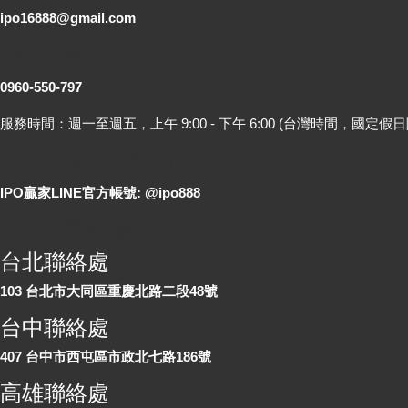
ipo16888@gmail.com
客服專線
0960-550-797
服務時間：週一至週五，上午 9:00 - 下午 6:00 (台灣時間，國定假日
LINE 線上詢問
IPO贏家LINE官方帳號: @ipo888
各地聯絡處
台北聯絡處
103 台北市大同區重慶北路二段48號
台中聯絡處
407 台中市西屯區市政北七路186號
高雄聯絡處