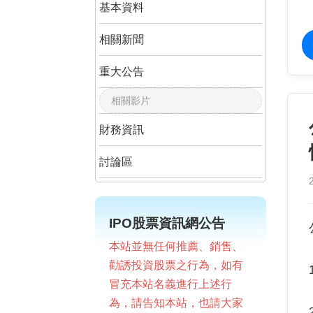
基本資料
相關新聞
重大公告
相關影片
財務資訊
討論區
IPO股票資訊網公告
本站並無任何推薦、銷售、
勸誘投資股票之行為，如有
冒充本站名義進行上述行
為，請告知本站，也請大家