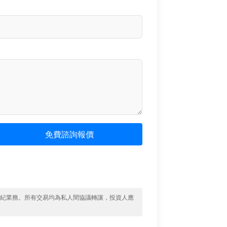
免費諮詢報價
經紀業務。所有交易均為私人間協議轉讓，投資人應