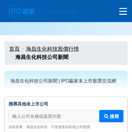
首頁
海昌生化科技股價行情
海昌生化科技公司新聞
海昌生化科技公司新聞 | IPO贏家未上市股票交流網
搜尋其他未上市公司
搜尋其他未上市公司
搜尋
目前查看：海昌生化科技，可直接查詢其他公司股價