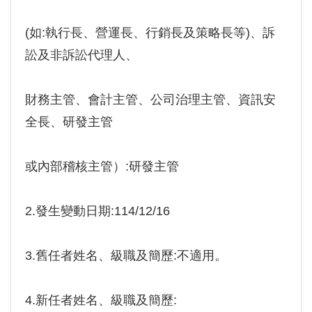
(如:執行長、營運長、行銷長及策略長等)、訴
訟及非訴訟代理人、
財務主管、會計主管、公司治理主管、資訊安
全長、研發主管
或內部稽核主管）:研發主管
2.發生變動日期:114/12/16
3.舊任者姓名、級職及簡歷:不適用。
4.新任者姓名、級職及簡歷: