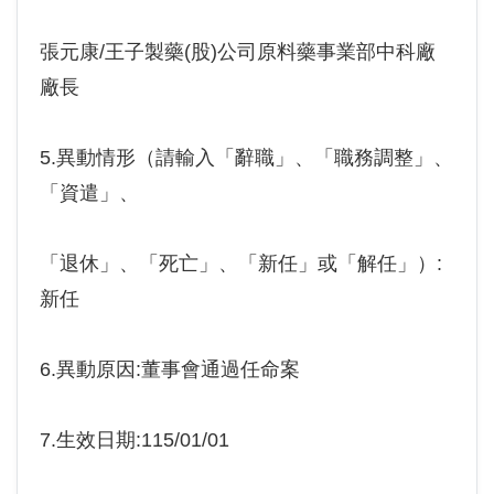
張元康/王子製藥(股)公司原料藥事業部中科廠
廠長
5.異動情形（請輸入「辭職」、「職務調整」、
「資遣」、
「退休」、「死亡」、「新任」或「解任」）:
新任
6.異動原因:董事會通過任命案
7.生效日期:115/01/01