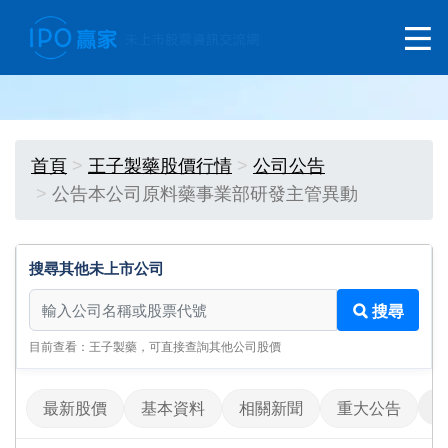
首頁
王子製藥股價行情
公司公告
公告本公司原料藥事業部研發主管異動
搜尋其他未上市公司
搜尋其他未上市公司
搜尋
目前查看：王子製藥，可直接查詢其他公司股價
最新股價
基本資料
相關新聞
重大公告