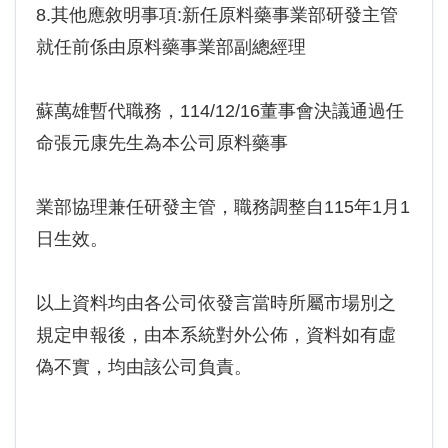
8.其他應敘明事項:新任原料藥事業部研發主管
就任前係由原料藥事業部副總經理
蘇萬雄暫代職務，114/12/16董事會決議通過任
命張元康先生為本公司原料藥事
業部協理兼任研發主管，職務調整自115年1月1
日生效。
以上資料均由各公司依發言當時所屬市場別之
規定申報後，由本系統對外公佈，資料如有虛
偽不實，均由該公司負責。