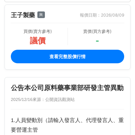
王子製藥
興
報價日期：2026/08/09
買價(賣方參考)
賣價(買方參考)
議價
-
查看完整股價行情
公告本公司原料藥事業部研發主管異動
2025/12/16
來源：公開資訊觀測站
1.人員變動別（請輸入發言人、代理發言人、重
要營運主管