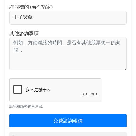
詢問標的 (若有指定)
其他諮詢事項
請完成驗證後再送出。
免費諮詢報價