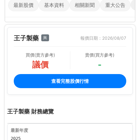
最新股價
基本資料
相關新聞
重大公告
王子製藥
興
報價日期：2026/08/07
買價(賣方參考)
賣價(買方參考)
議價
-
查看完整股價行情
王子製藥 財務總覽
最新年度
2025