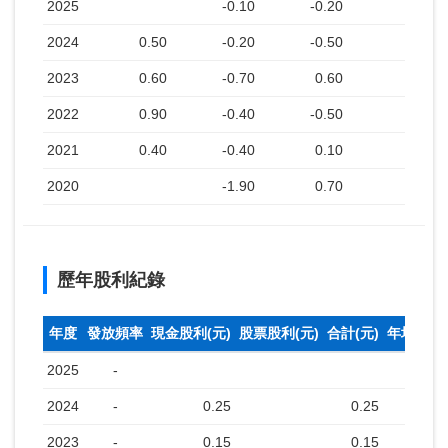
2025
-0.10
-0.20
2024
0.50
-0.20
-0.50
2023
0.60
-0.70
0.60
2022
0.90
-0.40
-0.50
2021
0.40
-0.40
0.10
2020
-1.90
0.70
歷年股利紀錄
年度
發放頻率
現金股利(元)
股票股利(元)
合計(元)
年均收盤
2025
-
2024
-
0.25
0.25
2023
-
0.15
0.15