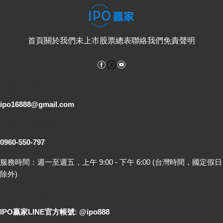
首頁
關於我們
未上市股票總表
聯絡我們
免責聲明
Facebook
YouTube
電子郵件
ipo16888@gmail.com
客服專線
0960-550-797
服務時間：週一至週五，上午 9:00 - 下午 6:00 (台灣時間，國定假日
除外)
LINE 線上詢問
IPO贏家LINE官方帳號: @ipo888