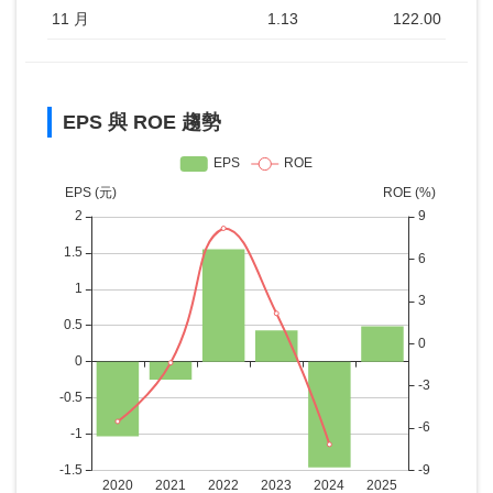
11 月
1.13
122.00
EPS 與 ROE 趨勢