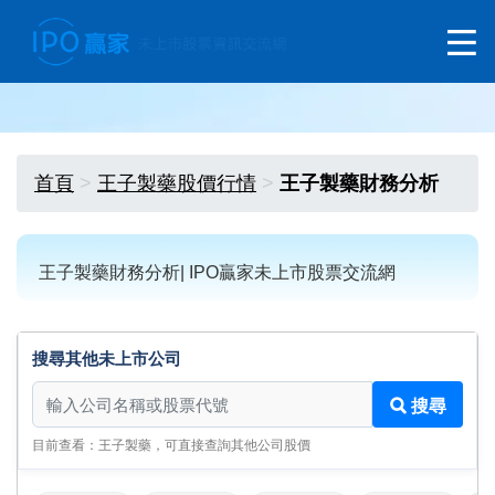
首頁
王子製藥股價行情
王子製藥財務分析
王子製藥財務分析| IPO贏家未上市股票交流網
搜尋其他未上市公司
搜尋其他未上市公司
搜尋
目前查看：王子製藥，可直接查詢其他公司股價