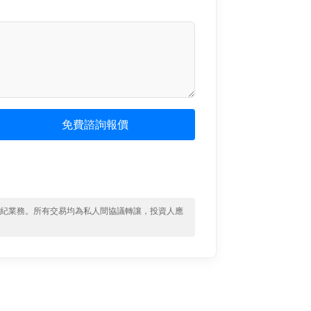
免費諮詢報價
經紀業務。所有交易均為私人間協議轉讓，投資人應