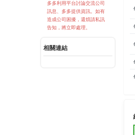
多多利用平台討論交流公司
訊息、多多提供資訊。如有
造成公司困擾，還煩請私訊
告知，將立即處理。
相關連結