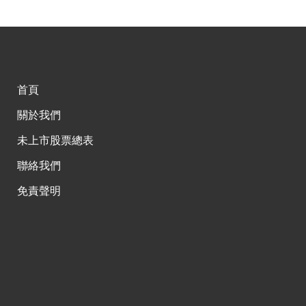
首頁
關於我們
未上市股票總表
聯絡我們
免責聲明