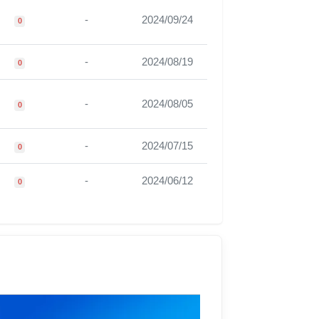
-
2024/09/24
0
-
2024/08/19
0
-
2024/08/05
0
-
2024/07/15
0
-
2024/06/12
0