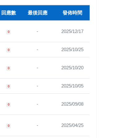
回應數
最後回應
發佈時間
-
2025/12/17
0
-
2025/10/25
0
-
2025/10/20
0
-
2025/10/05
0
-
2025/09/08
0
-
2025/04/25
0