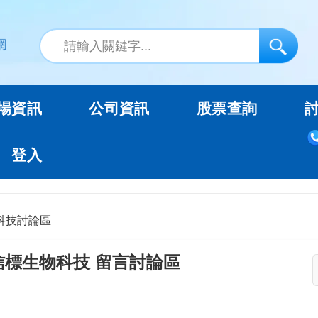
場資訊
公司資訊
股票查詢
登入
科技討論區
信標生物科技 留言討論區