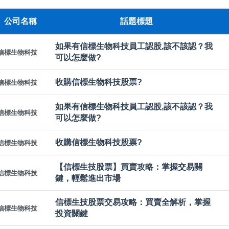
公司名稱
話題標題
如果有信標生物科技員工認股,該不該認？我
信標生物科技
可以怎麼做?
收購信標生物科技股票?
信標生物科技
如果有信標生物科技員工認股,該不該認？我
信標生物科技
可以怎麼做?
收購信標生物科技股票?
信標生物科技
【信標生技股票】買賣攻略：掌握交易關
信標生物科技
鍵，輕鬆進出市場
信標生技股票交易攻略：買賣全解析，掌握
信標生物科技
投資關鍵