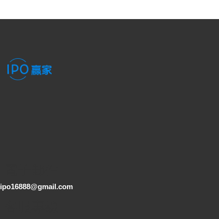
電子郵件
ipo16888@gmail.com
客服專線