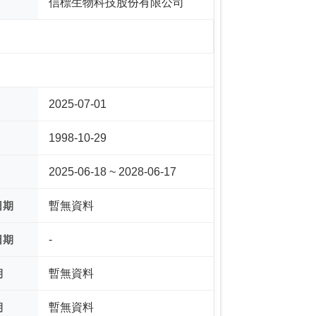
信標生物科技股份有限公司
2025-07-01
1998-10-29
2025-06-18 ~ 2028-06-17
日期
暫無資料
日期
-
期
暫無資料
期
暫無資料