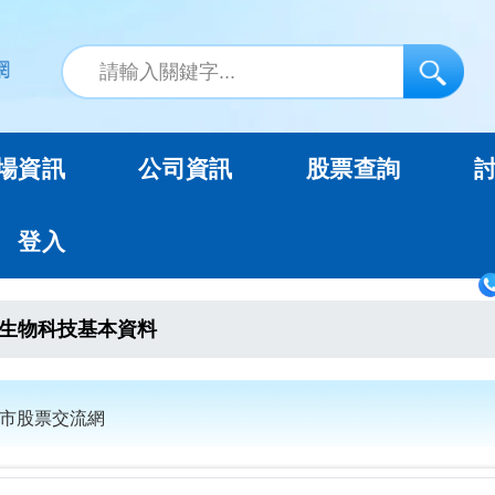
場資訊
公司資訊
股票查詢
登入
生物科技基本資料
上市股票交流網