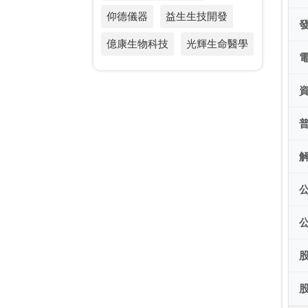
仰德儀器
益生生技開發
億康生物科技
光輝生命醫學