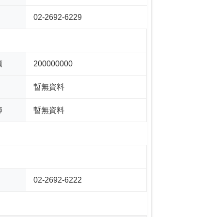
02-2692-6229
額
200000000
暫無資料
師
暫無資料
02-2692-6222