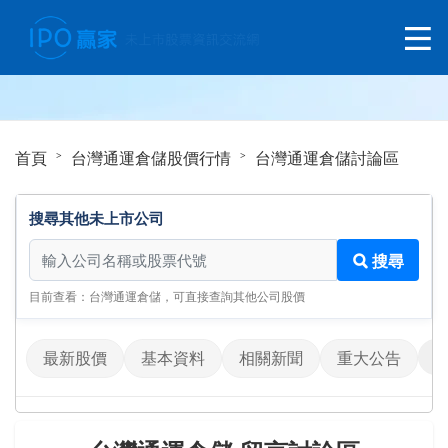
首頁
台灣通運倉儲股價行情
台灣通運倉儲討論區
搜尋其他未上市公司
搜尋其他未上市公司
搜尋
目前查看：台灣通運倉儲，可直接查詢其他公司股價
最新股價
基本資料
相關新聞
重大公告