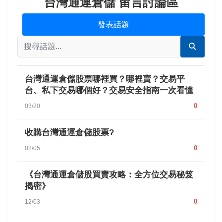
台灣通運倉儲 留言討論區
發表話題
台灣通運倉儲股票哪裡買？哪裡賣？交易平
台、私下交易哪個好？交易安全指南一次看懂
0
03/20
收購台灣通運倉儲股票?
0
02/05
《台灣通運倉儲股買賣攻略：全方位交易秘笈
揭密》
0
12/03