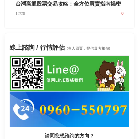
台灣高通股票交易攻略：全方位買賣指南揭密
0
12/28
線上諮詢 / 行情評估
(專人回覆，提供參考報價)
請問您想諮詢的方向？