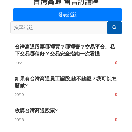
台灣高通 留言討論區
發表話題
台灣高通股票哪裡買？哪裡賣？交易平台、私
下交易哪個好？交易安全指南一次看懂
0
09/21
如果有台灣高通員工認股,該不該認？我可以怎
麼做?
0
09/19
收購台灣高通股票?
0
09/18