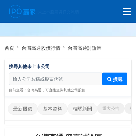
首頁
台灣高通股價行情
台灣高通討論區
搜尋其他未上市公司
搜尋其他未上市公司
搜尋
目前查看：台灣高通，可直接查詢其他公司股價
重大公告
相
最新股價
基本資料
相關新聞