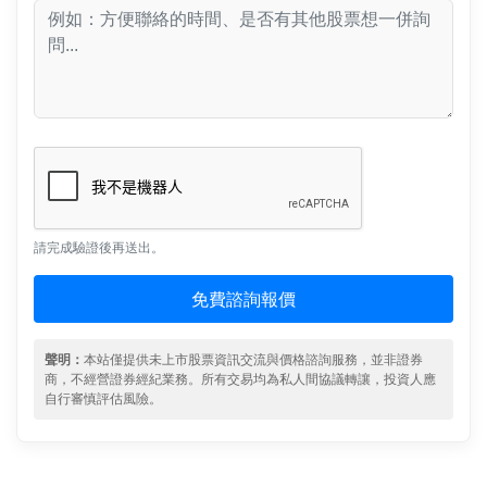
請完成驗證後再送出。
免費諮詢報價
聲明：
本站僅提供未上市股票資訊交流與價格諮詢服務，並非證券
商，不經營證券經紀業務。所有交易均為私人間協議轉讓，投資人應
自行審慎評估風險。