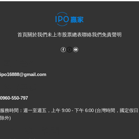
首頁
關於我們
未上市股票總表
聯絡我們
免責聲明
Facebook
YouTube
電子郵件
ipo16888@gmail.com
客服專線
0960-550-797
服務時間：週一至週五，上午 9:00 - 下午 6:00 (台灣時間，國定假日
除外)
LINE 線上詢問