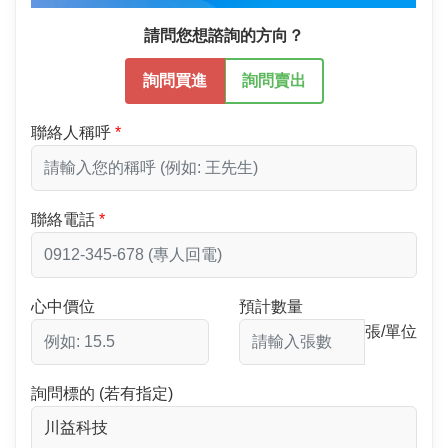
請問您想諮詢的方向？
詢問買進
詢問賣出
聯絡人稱呼
聯絡電話
心中價位
預計數量
張/單位
詢問標的 (若有指定)