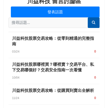
川益科技 留言討論區
發表話題
川益科技股票交易攻略：從零到精通的完整指
南
0
03/24
川益科技股票哪裡買？哪裡賣？交易平台、私
下交易哪個好？交易安全指南一次看懂
0
10/04
川益科技股票交易攻略：從購買到賣出全解析
0
11/24