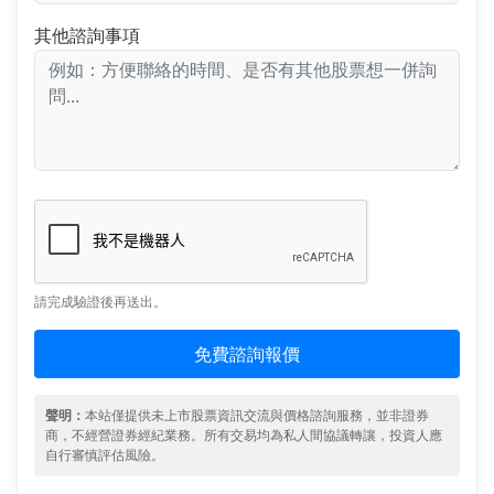
其他諮詢事項
請完成驗證後再送出。
免費諮詢報價
聲明：
本站僅提供未上市股票資訊交流與價格諮詢服務，並非證券
商，不經營證券經紀業務。所有交易均為私人間協議轉讓，投資人應
自行審慎評估風險。