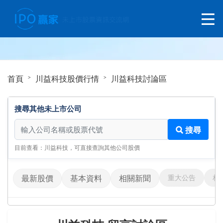
首頁
川益科技股價行情
川益科技討論區
搜尋其他未上市公司
搜尋其他未上市公司
搜尋
目前查看：川益科技，可直接查詢其他公司股價
重大公告
相
最新股價
基本資料
相關新聞