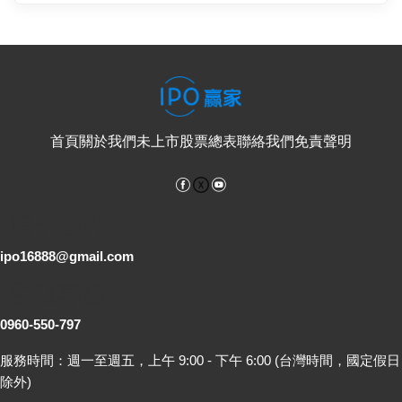
首頁
關於我們
未上市股票總表
聯絡我們
免責聲明
Facebook
YouTube
電子郵件
ipo16888@gmail.com
客服專線
0960-550-797
服務時間：週一至週五，上午 9:00 - 下午 6:00 (台灣時間，國定假日
除外)