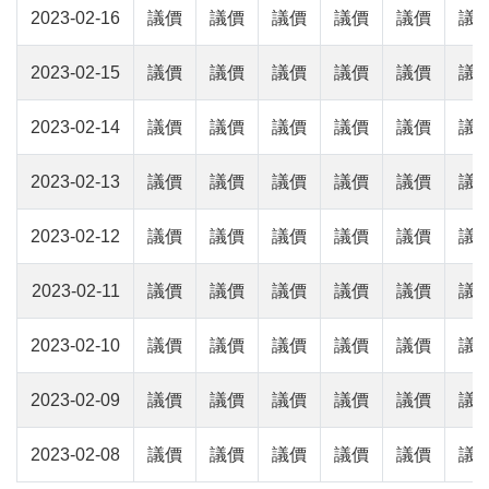
2023-02-16
議價
議價
議價
議價
議價
議
2023-02-15
議價
議價
議價
議價
議價
議
2023-02-14
議價
議價
議價
議價
議價
議
2023-02-13
議價
議價
議價
議價
議價
議
2023-02-12
議價
議價
議價
議價
議價
議
2023-02-11
議價
議價
議價
議價
議價
議
2023-02-10
議價
議價
議價
議價
議價
議
2023-02-09
議價
議價
議價
議價
議價
議
2023-02-08
議價
議價
議價
議價
議價
議