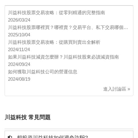
川益科技股票交易攻略：從零到精通的完整指南
2026/03/24
川益科技股票哪裡買？哪裡賣？交易平台、私下交易哪個…
2025/10/04
川益科技股票交易攻略：從購買到賣出全解析
2024/11/24
如果川益科技減資怎麼辦？川益科技股東必讀減資指南
2024/09/24
如何獲取川益科技公司的營運信息
2024/08/19
進入討論區 »
川益科技 常見問題
想投資川益科技如何避免詐騙?