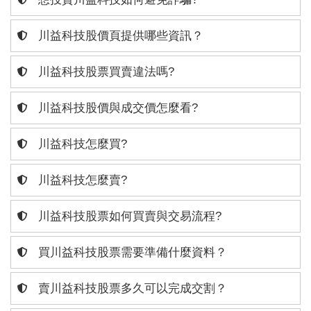
川益科技股價頁提供哪些資訊？
川益科技股票買賣違法嗎?
川益科技股價與成交價怎麼看?
川益科技怎麼買?
川益科技怎麼賣?
川益科技股票如何買賣與交易流程?
買川益科技股票需要準備什麼資料？
賣川益科技股票多久可以完成交割？