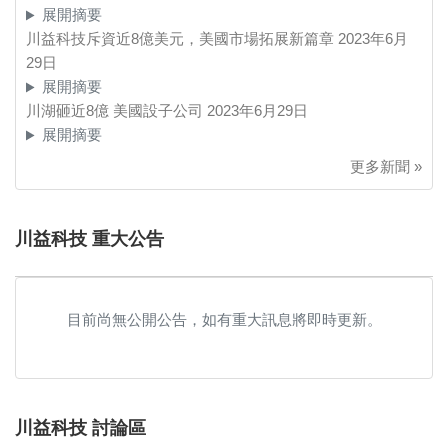
展開摘要
川益科技斥資近8億美元，美國市場拓展新篇章
2023年6月
29日
展開摘要
川湖砸近8億 美國設子公司
2023年6月29日
展開摘要
更多新聞 »
川益科技 重大公告
目前尚無公開公告，如有重大訊息將即時更新。
川益科技 討論區